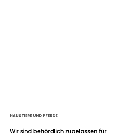
HAUSTIERE UND PFERDE
Wir sind behördlich zugelassen für