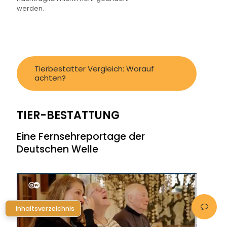
werden.
Tierbestatter Vergleich: Worauf
achten?
TIER-BESTATTUNG
Eine Fernsehreportage der
Deutschen Welle
Inhaltsverzeichnis