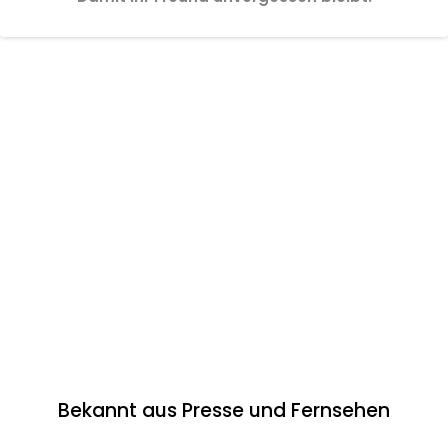
Bekannt aus Presse und Fernsehen