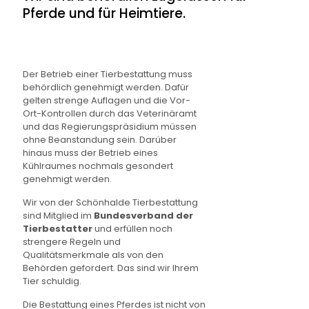
Pferde und für Heimtiere.
Der Betrieb einer Tierbestattung muss
behördlich genehmigt werden. Dafür
gelten strenge Auflagen und die Vor-
Ort-Kontrollen durch das Veterinäramt
und das Regierungspräsidium müssen
ohne Beanstandung sein. Darüber
hinaus muss der Betrieb eines
Kühlraumes nochmals gesondert
genehmigt werden.
Wir von der Schönhalde Tierbestattung
sind Mitglied im
Bundesverband der
Tierbestatter
und erfüllen noch
strengere Regeln und
Qualitätsmerkmale als von den
Behörden gefordert. Das sind wir Ihrem
Tier schuldig.
Die Bestattung eines Pferdes ist nicht von