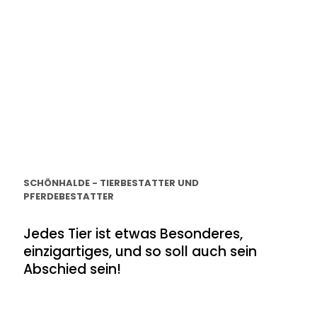
SCHÖNHALDE - TIERBESTATTER UND
PFERDEBESTATTER
Jedes Tier ist etwas Besonderes,
einzigartiges, und so soll auch sein
Abschied sein!