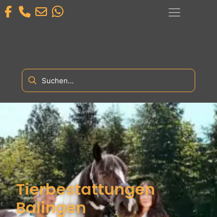
Tierbestattungen
Balingen