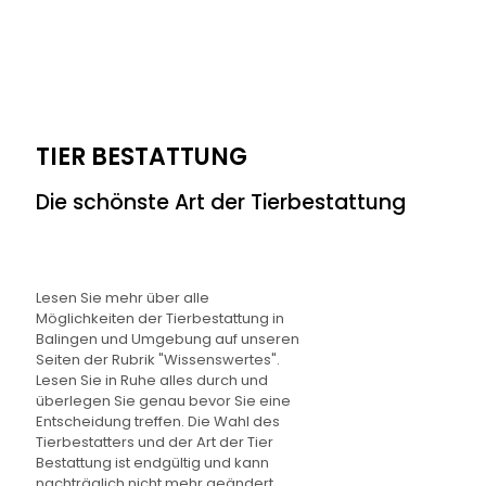
TIER BESTATTUNG
Die schönste Art der Tierbestattung
Lesen Sie mehr über alle
Möglichkeiten der Tierbestattung in
Balingen und Umgebung auf unseren
Seiten der Rubrik "Wissenswertes".
Lesen Sie in Ruhe alles durch und
überlegen Sie genau bevor Sie eine
Entscheidung treffen. Die Wahl des
Tierbestatters und der Art der Tier
Bestattung ist endgültig und kann
nachträglich nicht mehr geändert