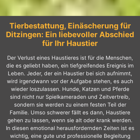
Tierbestattung, Einäscherung für
Ditzingen: Ein liebevoller Abschied
für Ihr Haustier
Der Verlust eines Haustieres ist für die Menschen,
die es geliebt haben, ein tiefgreifendes Ereignis im
Leben. Jeder, der ein Haustier bei sich aufnimmt,
wird irgendwann vor der Aufgabe stehen, es auch
wieder loszulassen. Hunde, Katzen und Pferde
sind nicht nur Spielkameraden und Zeitvertreib,
sondern sie werden zu einem festen Teil der
Familie. Umso schwerer fällt es dann, Haustiere
gehen zu lassen, wenn sie alt oder krank werden.
In diesen emotional herausfordernden Zeiten ist es
wichtig, eine gute und professionelle Begleitung