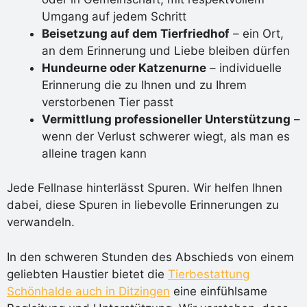
Umgang auf jedem Schritt
Beisetzung auf dem Tierfriedhof
– ein Ort,
an dem Erinnerung und Liebe bleiben dürfen
Hundeurne oder Katzenurne
– individuelle
Erinnerung die zu Ihnen und zu Ihrem
verstorbenen Tier passt
Vermittlung professioneller Unterstützung
–
wenn der Verlust schwerer wiegt, als man es
alleine tragen kann
Jede Fellnase hinterlässt Spuren. Wir helfen Ihnen
dabei, diese Spuren in liebevolle Erinnerungen zu
verwandeln.
In den schweren Stunden des Abschieds von einem
geliebten Haustier bietet die
Tierbestattung
Schönhalde auch in Ditzingen
eine einfühlsame