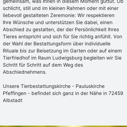
gemeinsam, was Ihnen in diesem Moment guttut. Ob
schlicht, still und im kleinen Rahmen oder mit einer
liebevoll gestalteten Zeremonie: Wir respektieren
Ihre Wünsche und unterstützen Sie dabei, einen
Abschied zu gestalten, der der Persönlichkeit Ihres
Tieres entspricht und sich für Sie richtig anfühlt. Von
der Wahl der Bestattungsform über individuelle
Rituale bis zur Beisetzung im Garten oder auf einem
Tierfriedhof im Raum Ludwigsburg begleiten wir Sie
Schritt für Schritt auf dem Weg des
Abschiednehmens.
Unsere Tierbestattungskirche - Pauluskirche
Pfeffingen - befindet sich ganz in der Nähe in 72459
Albstadt