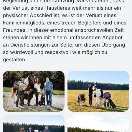
Begleitung und Unterstützung. Wir verstehen, dass
der Verlust eines Haustieres weit mehr als nur ein
physischer Abschied ist; es ist der Verlust eines
Familienmitglieds, eines treuen Begleiters und eines
Freundes. In dieser emotional anspruchsvollen Zeit
stehen wir Ihnen mit einem umfassenden Angebot
an Dienstleistungen zur Seite, um diesen Übergang
so würdevoll und respektvoll wie möglich zu
gestalten.