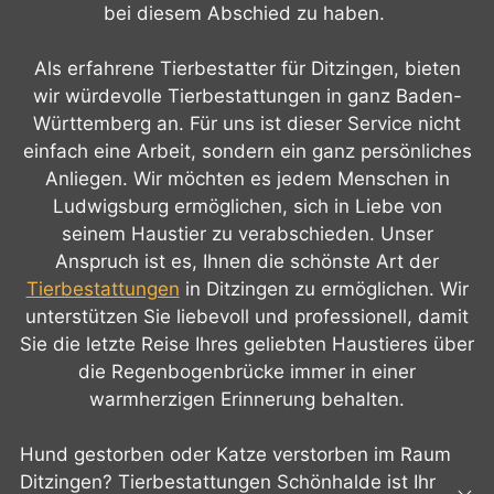
bei diesem Abschied zu haben.
Als erfahrene Tierbestatter für Ditzingen, bieten
wir würdevolle Tierbestattungen in ganz Baden-
Württemberg an. Für uns ist dieser Service nicht
einfach eine Arbeit, sondern ein ganz persönliches
Anliegen. Wir möchten es jedem Menschen in
Ludwigsburg ermöglichen, sich in Liebe von
seinem Haustier zu verabschieden. Unser
Anspruch ist es, Ihnen die schönste Art der
Tierbestattungen
in Ditzingen zu ermöglichen. Wir
unterstützen Sie liebevoll und professionell, damit
Sie die letzte Reise Ihres geliebten Haustieres über
die Regenbogenbrücke immer in einer
warmherzigen Erinnerung behalten.
Hund gestorben oder Katze verstorben im Raum
Ditzingen? Tierbestattungen Schönhalde ist Ihr