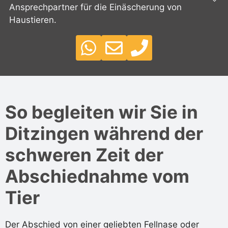
Ansprechpartner für die Einäscherung von
Haustieren.
So begleiten wir Sie in
Ditzingen während der
schweren Zeit der
Abschiednahme vom
Tier
Der Abschied von einer geliebten Fellnase oder