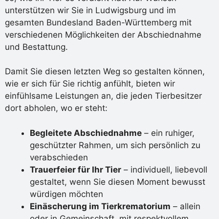
unterstützen wir Sie in Ludwigsburg und im
gesamten Bundesland Baden-Württemberg mit
verschiedenen Möglichkeiten der Abschiednahme
und Bestattung.
Damit Sie diesen letzten Weg so gestalten können,
wie er sich für Sie richtig anfühlt, bieten wir
einfühlsame Leistungen an, die jeden Tierbesitzer
dort abholen, wo er steht:
Begleitete Abschiednahme
– ein ruhiger,
geschützter Rahmen, um sich persönlich zu
verabschieden
Trauerfeier für Ihr Tier
– individuell, liebevoll
gestaltet, wenn Sie diesen Moment bewusst
würdigen möchten
Einäscherung im Tierkrematorium
– allein
oder in Gemeinschaft, mit respektvollem