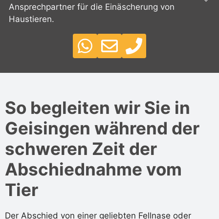
Ansprechpartner für die Einäscherung von
Haustieren.
So begleiten wir Sie in
Geisingen während der
schweren Zeit der
Abschiednahme vom
Tier
Der Abschied von einer geliebten Fellnase oder