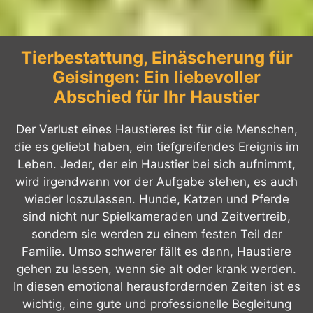
Tierbestattung, Einäscherung für
Geisingen: Ein liebevoller
Abschied für Ihr Haustier
Der Verlust eines Haustieres ist für die Menschen,
die es geliebt haben, ein tiefgreifendes Ereignis im
Leben. Jeder, der ein Haustier bei sich aufnimmt,
wird irgendwann vor der Aufgabe stehen, es auch
wieder loszulassen. Hunde, Katzen und Pferde
sind nicht nur Spielkameraden und Zeitvertreib,
sondern sie werden zu einem festen Teil der
Familie. Umso schwerer fällt es dann, Haustiere
gehen zu lassen, wenn sie alt oder krank werden.
In diesen emotional herausfordernden Zeiten ist es
wichtig, eine gute und professionelle Begleitung