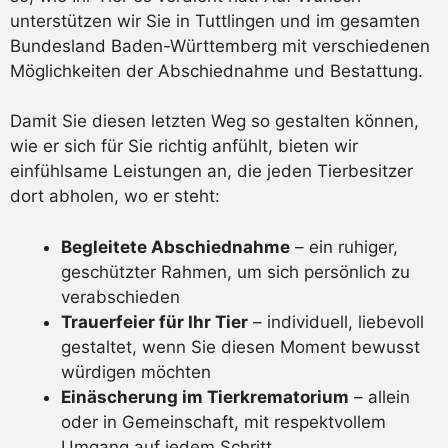
unterstützen wir Sie in Tuttlingen und im gesamten
Bundesland Baden-Württemberg mit verschiedenen
Möglichkeiten der Abschiednahme und Bestattung.
Damit Sie diesen letzten Weg so gestalten können,
wie er sich für Sie richtig anfühlt, bieten wir
einfühlsame Leistungen an, die jeden Tierbesitzer
dort abholen, wo er steht:
Begleitete Abschiednahme
– ein ruhiger,
geschützter Rahmen, um sich persönlich zu
verabschieden
Trauerfeier für Ihr Tier
– individuell, liebevoll
gestaltet, wenn Sie diesen Moment bewusst
würdigen möchten
Einäscherung im Tierkrematorium
– allein
oder in Gemeinschaft, mit respektvollem
Umgang auf jedem Schritt