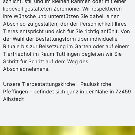
schlicht, still und im kleinen Rahmen oder mit einer
liebevoll gestalteten Zeremonie: Wir respektieren
Ihre Wünsche und unterstützen Sie dabei, einen
Abschied zu gestalten, der der Persönlichkeit Ihres
Tieres entspricht und sich für Sie richtig anfühlt. Von
der Wahl der Bestattungsform über individuelle
Rituale bis zur Beisetzung im Garten oder auf einem
Tierfriedhof im Raum Tuttlingen begleiten wir Sie
Schritt für Schritt auf dem Weg des
Abschiednehmens.
Unsere Tierbestattungskirche - Pauluskirche
Pfeffingen - befindet sich ganz in der Nähe in 72459
Albstadt