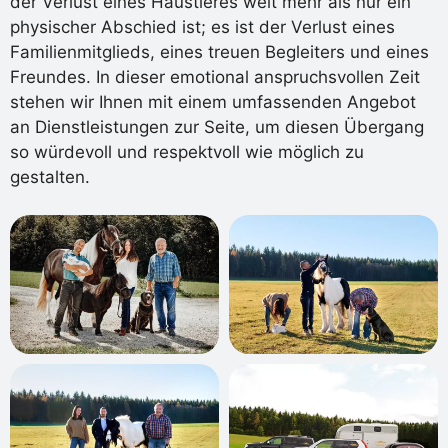
der Verlust eines Haustieres weit mehr als nur ein
physischer Abschied ist; es ist der Verlust eines
Familienmitglieds, eines treuen Begleiters und eines
Freundes. In dieser emotional anspruchsvollen Zeit
stehen wir Ihnen mit einem umfassenden Angebot
an Dienstleistungen zur Seite, um diesen Übergang
so würdevoll und respektvoll wie möglich zu
gestalten.