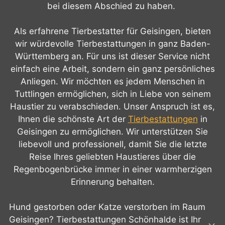
bei diesem Abschied zu haben.
Als erfahrene Tierbestatter für Geisingen, bieten
wir würdevolle Tierbestattungen in ganz Baden-
Württemberg an. Für uns ist dieser Service nicht
einfach eine Arbeit, sondern ein ganz persönliches
Anliegen. Wir möchten es jedem Menschen in
Tuttlingen ermöglichen, sich in Liebe von seinem
Haustier zu verabschieden. Unser Anspruch ist es,
Ihnen die schönste Art der
Tierbestattungen
in
Geisingen zu ermöglichen. Wir unterstützen Sie
liebevoll und professionell, damit Sie die letzte
Reise Ihres geliebten Haustieres über die
Regenbogenbrücke immer in einer warmherzigen
Erinnerung behalten.
Hund gestorben oder Katze verstorben im Raum
Geisingen? Tierbestattungen Schönhalde ist Ihr