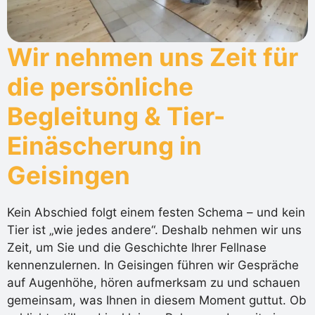
Wir nehmen uns Zeit für
die persönliche
Begleitung & Tier-
Einäscherung in
Geisingen
Kein Abschied folgt einem festen Schema – und kein
Tier ist „wie jedes andere“. Deshalb nehmen wir uns
Zeit, um Sie und die Geschichte Ihrer Fellnase
kennenzulernen. In Geisingen führen wir Gespräche
auf Augenhöhe, hören aufmerksam zu und schauen
gemeinsam, was Ihnen in diesem Moment guttut. Ob