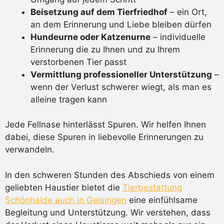
Beisetzung auf dem Tierfriedhof
– ein Ort,
an dem Erinnerung und Liebe bleiben dürfen
Hundeurne oder Katzenurne
– individuelle
Erinnerung die zu Ihnen und zu Ihrem
verstorbenen Tier passt
Vermittlung professioneller Unterstützung
–
wenn der Verlust schwerer wiegt, als man es
alleine tragen kann
Jede Fellnase hinterlässt Spuren. Wir helfen Ihnen
dabei, diese Spuren in liebevolle Erinnerungen zu
verwandeln.
In den schweren Stunden des Abschieds von einem
geliebten Haustier bietet die
Tierbestattung
Schönhalde auch in Geisingen
eine einfühlsame
Begleitung und Unterstützung. Wir verstehen, dass