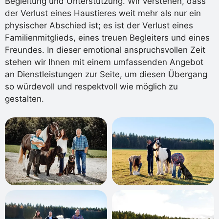
Begleitung und Unterstützung. Wir verstehen, dass
der Verlust eines Haustieres weit mehr als nur ein
physischer Abschied ist; es ist der Verlust eines
Familienmitglieds, eines treuen Begleiters und eines
Freundes. In dieser emotional anspruchsvollen Zeit
stehen wir Ihnen mit einem umfassenden Angebot
an Dienstleistungen zur Seite, um diesen Übergang
so würdevoll und respektvoll wie möglich zu
gestalten.