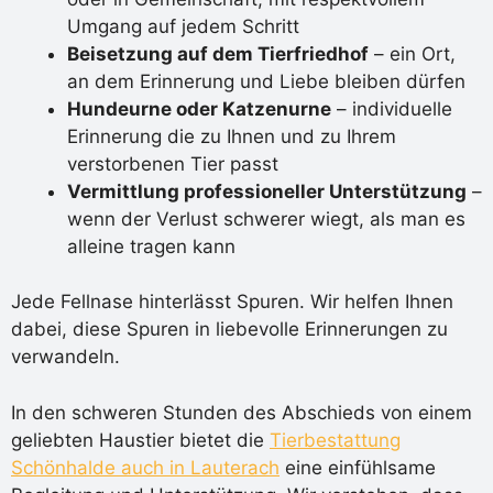
Umgang auf jedem Schritt
Beisetzung auf dem Tierfriedhof
– ein Ort,
an dem Erinnerung und Liebe bleiben dürfen
Hundeurne oder Katzenurne
– individuelle
Erinnerung die zu Ihnen und zu Ihrem
verstorbenen Tier passt
Vermittlung professioneller Unterstützung
–
wenn der Verlust schwerer wiegt, als man es
alleine tragen kann
Jede Fellnase hinterlässt Spuren. Wir helfen Ihnen
dabei, diese Spuren in liebevolle Erinnerungen zu
verwandeln.
In den schweren Stunden des Abschieds von einem
geliebten Haustier bietet die
Tierbestattung
Schönhalde auch in Lauterach
eine einfühlsame