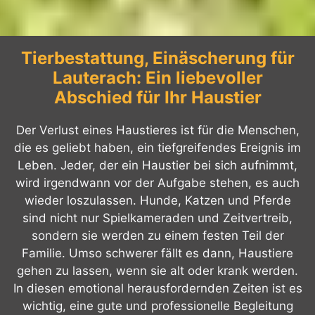
Tierbestattung, Einäscherung für
Lauterach: Ein liebevoller
Abschied für Ihr Haustier
Der Verlust eines Haustieres ist für die Menschen,
die es geliebt haben, ein tiefgreifendes Ereignis im
Leben. Jeder, der ein Haustier bei sich aufnimmt,
wird irgendwann vor der Aufgabe stehen, es auch
wieder loszulassen. Hunde, Katzen und Pferde
sind nicht nur Spielkameraden und Zeitvertreib,
sondern sie werden zu einem festen Teil der
Familie. Umso schwerer fällt es dann, Haustiere
gehen zu lassen, wenn sie alt oder krank werden.
In diesen emotional herausfordernden Zeiten ist es
wichtig, eine gute und professionelle Begleitung