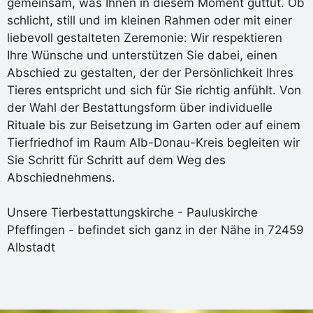
gemeinsam, was Ihnen in diesem Moment guttut. Ob
schlicht, still und im kleinen Rahmen oder mit einer
liebevoll gestalteten Zeremonie: Wir respektieren
Ihre Wünsche und unterstützen Sie dabei, einen
Abschied zu gestalten, der der Persönlichkeit Ihres
Tieres entspricht und sich für Sie richtig anfühlt. Von
der Wahl der Bestattungsform über individuelle
Rituale bis zur Beisetzung im Garten oder auf einem
Tierfriedhof im Raum Alb-Donau-Kreis begleiten wir
Sie Schritt für Schritt auf dem Weg des
Abschiednehmens.
Unsere Tierbestattungskirche - Pauluskirche
Pfeffingen - befindet sich ganz in der Nähe in 72459
Albstadt