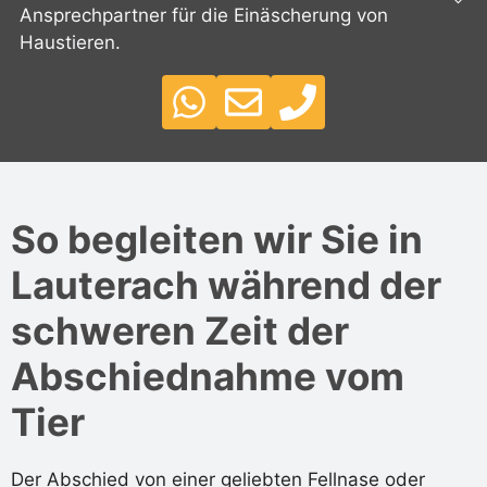
Ansprechpartner für die Einäscherung von
Haustieren.
So begleiten wir Sie in
Lauterach während der
schweren Zeit der
Abschiednahme vom
Tier
Der Abschied von einer geliebten Fellnase oder