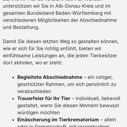
unterstützen wir Sie in Alb-Donau-Kreis und im
gesamten Bundesland Baden-Württemberg mit
verschiedenen Möglichkeiten der Abschiednahme
und Bestattung.
Damit Sie diesen letzten Weg so gestalten können,
wie er sich für Sie richtig anfühlt, bieten wir
einfühlsame Leistungen an, die jeden Tierbesitzer
dort abholen, wo er steht:
Begleitete Abschiednahme
– ein ruhiger,
geschützter Rahmen, um sich persönlich zu
verabschieden
Trauerfeier für Ihr Tier
– individuell, liebevoll
gestaltet, wenn Sie diesen Moment bewusst
würdigen möchten
Einäscherung im Tierkrematorium
– allein
oder in Gemeinschaft, mit respektvollem