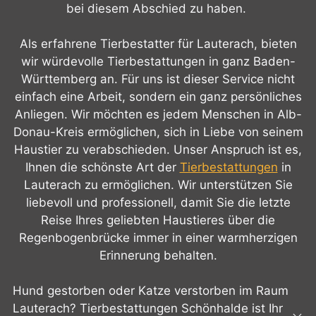
bei diesem Abschied zu haben.
Als erfahrene Tierbestatter für Lauterach, bieten
wir würdevolle Tierbestattungen in ganz Baden-
Württemberg an. Für uns ist dieser Service nicht
einfach eine Arbeit, sondern ein ganz persönliches
Anliegen. Wir möchten es jedem Menschen in Alb-
Donau-Kreis ermöglichen, sich in Liebe von seinem
Haustier zu verabschieden. Unser Anspruch ist es,
Ihnen die schönste Art der
Tierbestattungen
in
Lauterach zu ermöglichen. Wir unterstützen Sie
liebevoll und professionell, damit Sie die letzte
Reise Ihres geliebten Haustieres über die
Regenbogenbrücke immer in einer warmherzigen
Erinnerung behalten.
Hund gestorben oder Katze verstorben im Raum
Lauterach? Tierbestattungen Schönhalde ist Ihr