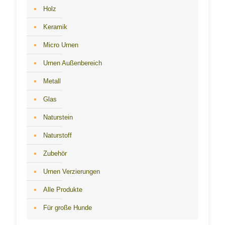
Holz
Keramik
Micro Urnen
Urnen Außenbereich
Metall
Glas
Naturstein
Naturstoff
Zubehör
Urnen Verzierungen
Alle Produkte
Für große Hunde