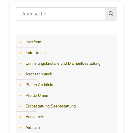
Herzform
Foto-Urnen
Erinnerungskristalle und Diamantbestattung
Ascheschmuck
Pfoten-Abdrücke
Pferde Urnen
Erdbestattung Seebestattung
Handarbeit
Airbrush