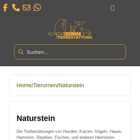
Home
Tierurnen
Naturstein
/
/
Naturstein
Die Tierbestattungen von Hunden, Katzen, Vögeln, Hasen,
Hamstern, Reptilien, Fischen, und anderen Heimtieren