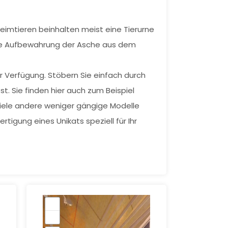
eimtieren beinhalten meist eine Tierurne
lle Aufbewahrung der Asche aus dem
r Verfügung. Stöbern Sie einfach durch
st. Sie finden hier auch zum Beispiel
Viele andere weniger gängige Modelle
tigung eines Unikats speziell für Ihr