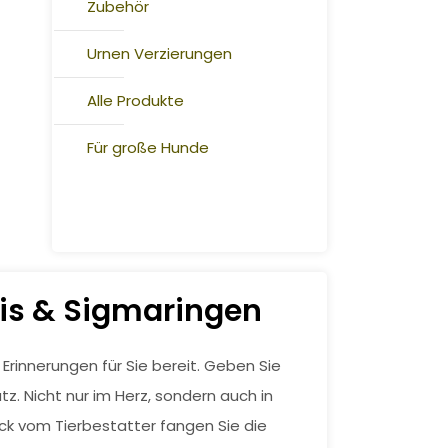
Zubehör
Urnen Verzierungen
Alle Produkte
Für große Hunde
eis & Sigmaringen
rinnerungen für Sie bereit. Geben Sie
z. Nicht nur im Herz, sondern auch in
ck vom Tierbestatter fangen Sie die