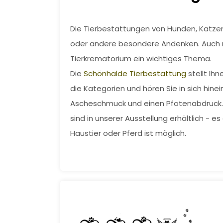
Die Tierbestattungen von Hunden, Katzen,
oder andere besondere Andenken. Auch n
Tierkrematorium ein wichtiges Thema.
Die
Schönhalde Tierbestattung
stellt Ihn
die Kategorien und hören Sie in sich hinei
Ascheschmuck und einen Pfotenabdruck. Ih
sind in unserer Ausstellung erhältlich - 
Haustier oder Pferd ist möglich.