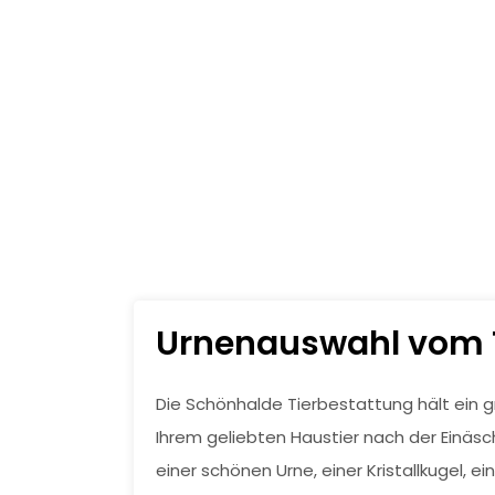
Urnenauswahl vom Ti
Die Schönhalde Tierbestattung hält ein g
Ihrem geliebten Haustier nach der Einäsc
einer schönen Urne, einer Kristallkugel