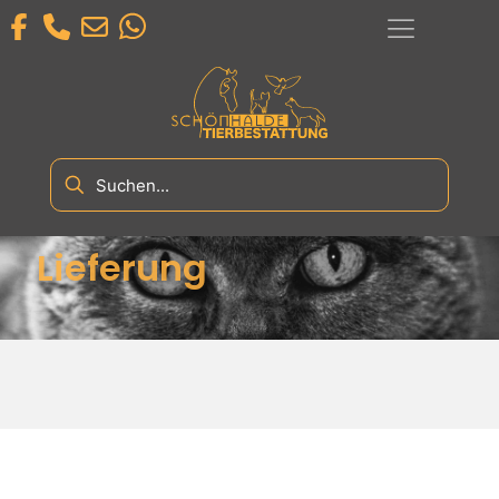
Lieferung