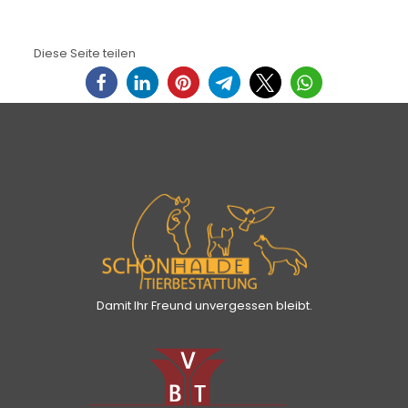
Diese Seite teilen
Damit Ihr Freund unvergessen bleibt.