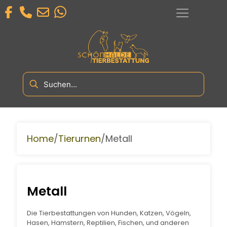
/
/
Home
Tierurnen
Metall
Metall
Die Tierbestattungen von Hunden, Katzen, Vögeln,
Hasen, Hamstern, Reptilien, Fischen, und anderen