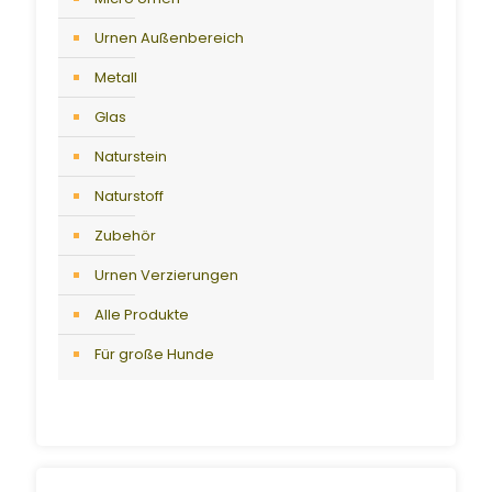
Urnen Außenbereich
Metall
Glas
Naturstein
Naturstoff
Zubehör
Urnen Verzierungen
Alle Produkte
Für große Hunde