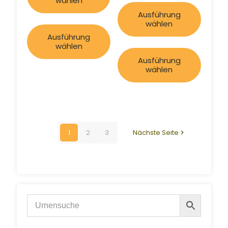
wählen
Ausführung
wählen
Ausführung
wählen
Ausführung
wählen
1
2
3
Nächste Seite