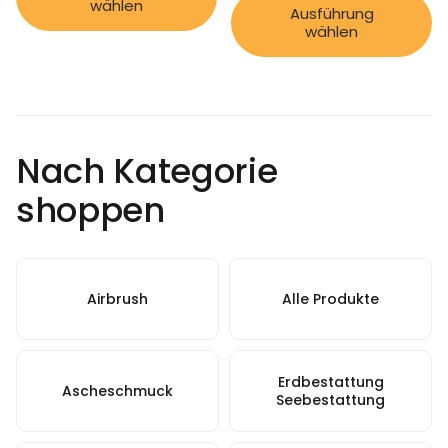
wählen
Ausführung
wählen
Nach Kategorie
shoppen
Airbrush
Alle Produkte
Erdbestattung
Ascheschmuck
Seebestattung