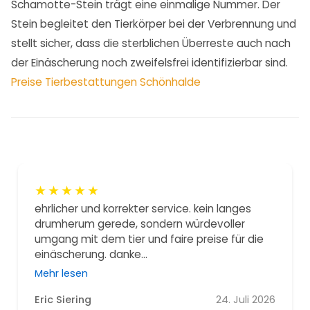
Schamotte-Stein trägt eine einmalige Nummer. Der
Stein begleitet den Tierkörper bei der Verbrennung und
stellt sicher, dass die sterblichen Überreste auch nach
der Einäscherung noch zweifelsfrei identifizierbar sind.
Preise Tierbestattungen Schönhalde
★
★
★
★
★
ehrlicher und korrekter service. kein langes
drumherum gerede, sondern würdevoller
umgang mit dem tier und faire preise für die
einäscherung. danke...
Mehr lesen
Eric Siering
24. Juli 2026