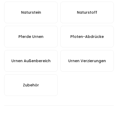
Naturstein
Naturstoff
Pferde Urnen
Pfoten-Abdrücke
Urnen Außenbereich
Urnen Verzierungen
Zubehör