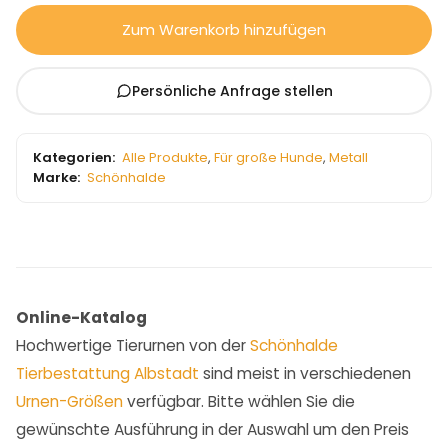
Zum Warenkorb hinzufügen
Persönliche Anfrage stellen
Kategorien:
Alle Produkte
,
Für große Hunde
,
Metall
Marke:
Schönhalde
Online-Katalog
Hochwertige Tierurnen von der
Schönhalde
Tierbestattung Albstadt
sind meist in verschiedenen
Urnen-Größen
verfügbar. Bitte wählen Sie die
gewünschte Ausführung in der Auswahl um den Preis