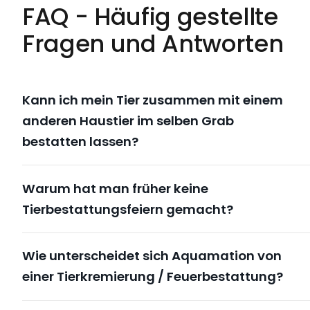
FAQ - Häufig gestellte
Fragen und Antworten
Kann ich mein Tier zusammen mit einem
anderen Haustier im selben Grab
bestatten lassen?
Warum hat man früher keine
Tierbestattungsfeiern gemacht?
Wie unterscheidet sich Aquamation von
einer Tierkremierung / Feuerbestattung?