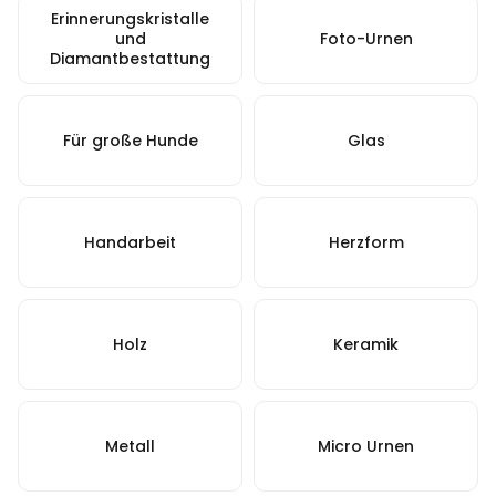
Erinnerungskristalle
und
Foto-Urnen
Diamantbestattung
Für große Hunde
Glas
Handarbeit
Herzform
Holz
Keramik
Metall
Micro Urnen