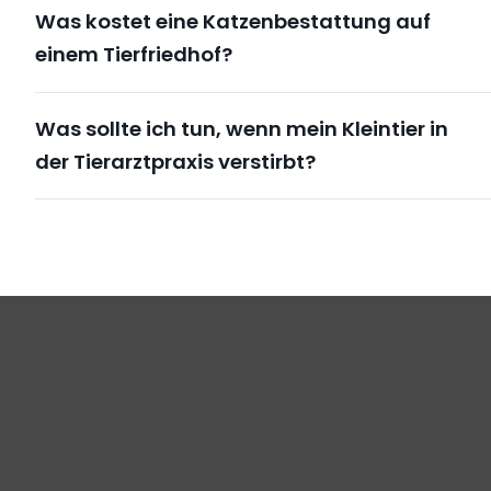
Was kostet eine Katzenbestattung auf
einem Tierfriedhof?
Was sollte ich tun, wenn mein Kleintier in
der Tierarztpraxis verstirbt?