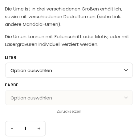
Die Urne ist in drei verschiedenen Größen erhältlich,
sowie mit verschiedenen Deckelformen (siehe Link:
andere Mandala-Urnen).
Die Urnen können mit Folienschrift oder Motiv, oder mit
Lasergravuren individuell verziert werden.
LITER
FARBE
Zurücksetzen
−
+