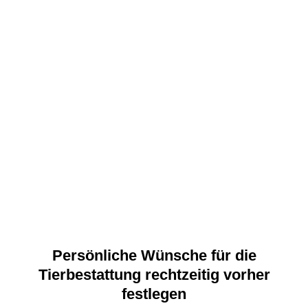
Persönliche Wünsche für die
Tierbestattung rechtzeitig vorher
festlegen