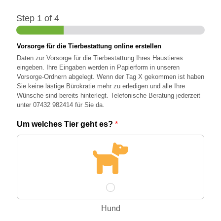
Step
1
of 4
Vorsorge für die Tierbestattung online erstellen
Daten zur Vorsorge für die Tierbestattung Ihres Haustieres
eingeben. Ihre Eingaben werden in Papierform in unseren
Vorsorge-Ordnern abgelegt. Wenn der Tag X gekommen ist haben
Sie keine lästige Bürokratie mehr zu erledigen und alle Ihre
Wünsche sind bereits hinterlegt. Telefonische Beratung jederzeit
unter
07432 982414
für Sie da.
Um welches Tier geht es?
*
Hund