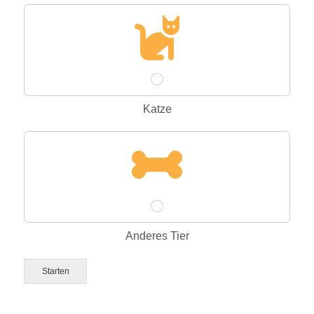
Katze
Anderes Tier
Starten