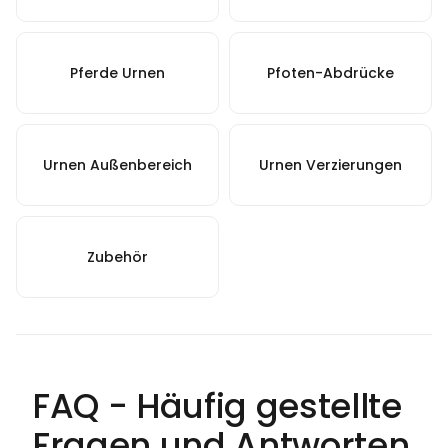
Pferde Urnen
Pfoten-Abdrücke
Urnen Außenbereich
Urnen Verzierungen
Zubehör
FAQ - Häufig gestellte
Fragen und Antworten