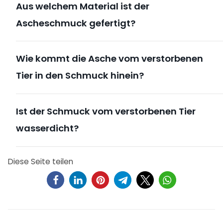
Aus welchem Material ist der
Ascheschmuck gefertigt?
Wie kommt die Asche vom verstorbenen
Tier in den Schmuck hinein?
Ist der Schmuck vom verstorbenen Tier
wasserdicht?
Diese Seite teilen