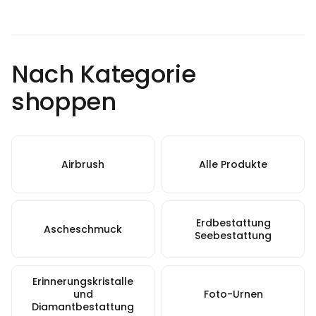
Nach Kategorie
shoppen
Airbrush
Alle Produkte
Erdbestattung
Ascheschmuck
Seebestattung
Erinnerungskristalle
und
Foto-Urnen
Diamantbestattung