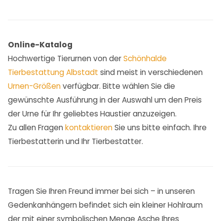
Online-Katalog
Hochwertige Tierurnen von der
Schönhalde
Tierbestattung Albstadt
sind meist in verschiedenen
Urnen-Größen
verfügbar. Bitte wählen Sie die
gewünschte Ausführung in der Auswahl um den Preis
der Urne für Ihr geliebtes Haustier anzuzeigen.
Zu allen Fragen
kontaktieren
Sie uns bitte einfach. Ihre
Tierbestatterin und Ihr Tierbestatter.
Tragen Sie Ihren Freund immer bei sich – in unseren
Gedenkanhängern befindet sich ein kleiner Hohlraum
der mit einer symbolischen Menge Asche Ihres