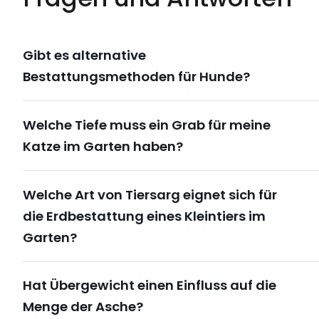
Gibt es alternative
Bestattungsmethoden für Hunde?
Welche Tiefe muss ein Grab für meine
Katze im Garten haben?
Welche Art von Tiersarg eignet sich für
die Erdbestattung eines Kleintiers im
Garten?
Hat Übergewicht einen Einfluss auf die
Menge der Asche?