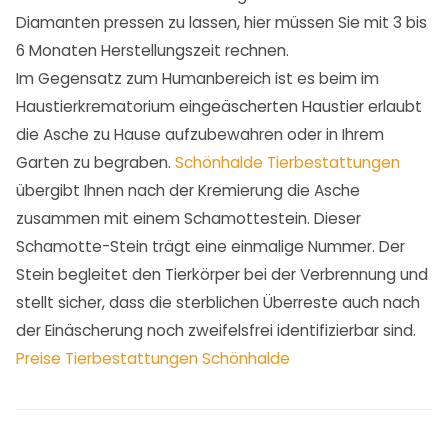
Diamanten pressen zu lassen, hier müssen Sie mit 3 bis
6 Monaten Herstellungszeit rechnen.
Im Gegensatz zum Humanbereich ist es beim im
Haustierkrematorium eingeäscherten Haustier erlaubt
die Asche zu Hause aufzubewahren oder in Ihrem
Garten zu begraben.
Schönhalde Tierbestattungen
übergibt Ihnen nach der Kremierung die Asche
zusammen mit einem Schamottestein. Dieser
Schamotte-Stein trägt eine einmalige Nummer. Der
Stein begleitet den Tierkörper bei der Verbrennung und
stellt sicher, dass die sterblichen Überreste auch nach
der Einäscherung noch zweifelsfrei identifizierbar sind.
Preise Tierbestattungen Schönhalde