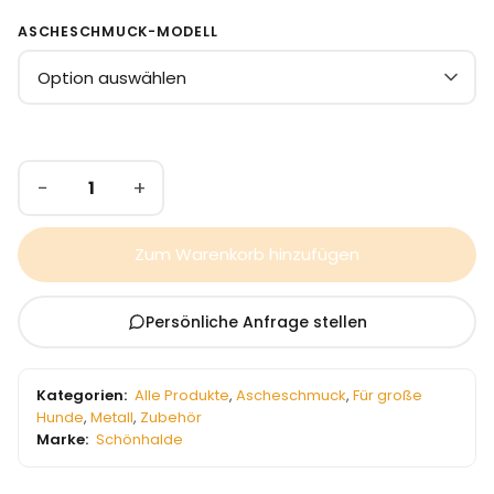
ASCHESCHMUCK-MODELL
−
+
Zum Warenkorb hinzufügen
Persönliche Anfrage stellen
Kategorien:
Alle Produkte
,
Ascheschmuck
,
Für große
Hunde
,
Metall
,
Zubehör
Marke:
Schönhalde