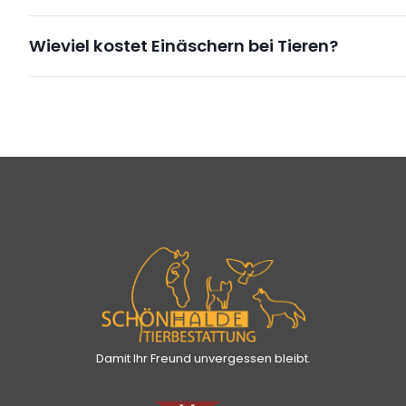
Wieviel kostet Einäschern bei Tieren?
Damit Ihr Freund unvergessen bleibt.