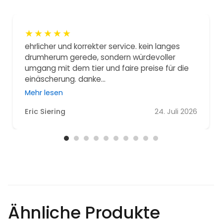
★
★
★
★
★
ehrlicher und korrekter service. kein langes
drumherum gerede, sondern würdevoller
umgang mit dem tier und faire preise für die
einäscherung. danke...
Mehr lesen
Eric Siering
24. Juli 2026
Ähnliche Produkte