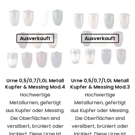
Ausverkauft
Ausverkauft
Urne 0,5/0,7/1,0L Metall
Urne 0,5/0,7/1,0L Metall
Kupfer & Messing Mod.4
Kupfer & Messing Mod.3
Hochwertige
Hochwertige
Metallurnen, gefertigt
Metallurnen, gefertigt
aus Kupfer oder Messing.
aus Kupfer oder Messing.
Die Oberflächen sind
Die Oberflächen sind
versilbert, brüniert oder
versilbert, brüniert oder
lackiert. Diese Urne ist
lackiert. Diese Urne ist