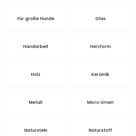
Für große Hunde
Glas
Handarbeit
Herzform
Holz
Keramik
Metall
Micro Urnen
Naturstein
Naturstoff