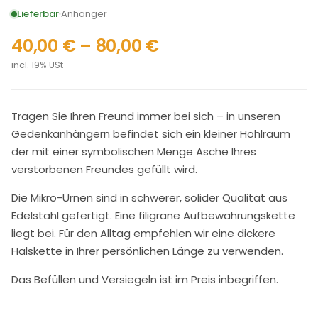
Lieferbar
Anhänger
40,00
€
–
80,00
€
incl. 19% USt
Tragen Sie Ihren Freund immer bei sich – in unseren
Gedenkanhängern befindet sich ein kleiner Hohlraum
der mit einer symbolischen Menge Asche Ihres
verstorbenen Freundes gefüllt wird.
Die Mikro-Urnen sind in schwerer, solider Qualität aus
Edelstahl gefertigt. Eine filigrane Aufbewahrungskette
liegt bei. Für den Alltag empfehlen wir eine dickere
Halskette in Ihrer persönlichen Länge zu verwenden.
Das Befüllen und Versiegeln ist im Preis inbegriffen.