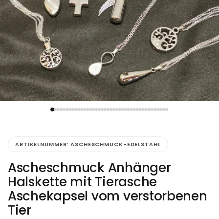
ARTIKELNUMMER:
ASCHESCHMUCK-EDELSTAHL
Ascheschmuck Anhänger
Halskette mit Tierasche
Aschekapsel vom verstorbenen
Tier