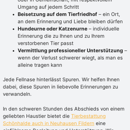
Umgang auf jedem Schritt
Beisetzung auf dem Tierfriedhof
– ein Ort,
an dem Erinnerung und Liebe bleiben dürfen
Hundeurne oder Katzenurne
– individuelle
Erinnerung die zu Ihnen und zu Ihrem
verstorbenen Tier passt
Vermittlung professioneller Unterstützung
–
wenn der Verlust schwerer wiegt, als man es
alleine tragen kann
Jede Fellnase hinterlässt Spuren. Wir helfen Ihnen
dabei, diese Spuren in liebevolle Erinnerungen zu
verwandeln.
In den schweren Stunden des Abschieds von einem
geliebten Haustier bietet die
Tierbestattung
Schönhalde auch in Neuhausen Fildern
eine