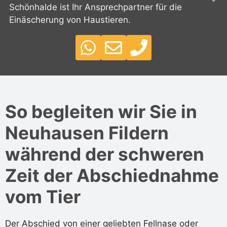
Schönhalde ist Ihr Ansprechpartner für die
Einäscherung von Haustieren.
So begleiten wir Sie in
Neuhausen Fildern
während der schweren
Zeit der Abschiednahme
vom Tier
Der Abschied von einer geliebten Fellnase oder