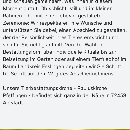
und schauen gemeinsam, was Ihnen in diesem
Moment guttut. Ob schlicht, still und im kleinen
Rahmen oder mit einer liebevoll gestalteten
Zeremonie: Wir respektieren Ihre Wünsche und
unterstützen Sie dabei, einen Abschied zu gestalten,
der der Persönlichkeit Ihres Tieres entspricht und
sich für Sie richtig anfühlt. Von der Wahl der
Bestattungsform über individuelle Rituale bis zur
Beisetzung im Garten oder auf einem Tierfriedhof im
Raum Landkreis Esslingen begleiten wir Sie Schritt
für Schritt auf dem Weg des Abschiednehmens.
Unsere Tierbestattungskirche - Pauluskirche
Pfeffingen - befindet sich ganz in der Nähe in 72459
Albstadt