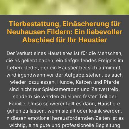
Tierbestattung, Einäscherung für
Neuhausen Fildern: Ein liebevoller
Abschied für Ihr Haustier
Der Verlust eines Haustieres ist für die Menschen,
die es geliebt haben, ein tiefgreifendes Ereignis im
Leben. Jeder, der ein Haustier bei sich aufnimmt,
wird irgendwann vor der Aufgabe stehen, es auch
wieder loszulassen. Hunde, Katzen und Pferde
sind nicht nur Spielkameraden und Zeitvertreib,
sondern sie werden zu einem festen Teil der
Familie. Umso schwerer fällt es dann, Haustiere
gehen zu lassen, wenn sie alt oder krank werden.
In diesen emotional herausfordernden Zeiten ist es
wichtig, eine gute und professionelle Begleitung