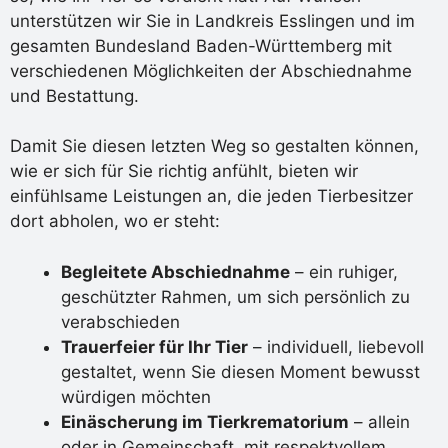
unterstützen wir Sie in Landkreis Esslingen und im
gesamten Bundesland Baden-Württemberg mit
verschiedenen Möglichkeiten der Abschiednahme
und Bestattung.
Damit Sie diesen letzten Weg so gestalten können,
wie er sich für Sie richtig anfühlt, bieten wir
einfühlsame Leistungen an, die jeden Tierbesitzer
dort abholen, wo er steht:
Begleitete Abschiednahme
– ein ruhiger,
geschützter Rahmen, um sich persönlich zu
verabschieden
Trauerfeier für Ihr Tier
– individuell, liebevoll
gestaltet, wenn Sie diesen Moment bewusst
würdigen möchten
Einäscherung im Tierkrematorium
– allein
oder in Gemeinschaft, mit respektvollem