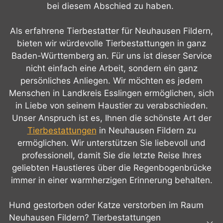
bei diesem Abschied zu haben.
Als erfahrene Tierbestatter für Neuhausen Fildern,
bieten wir würdevolle Tierbestattungen in ganz
Baden-Württemberg an. Für uns ist dieser Service
nicht einfach eine Arbeit, sondern ein ganz
persönliches Anliegen. Wir möchten es jedem
Menschen in Landkreis Esslingen ermöglichen, sich
in Liebe von seinem Haustier zu verabschieden.
Unser Anspruch ist es, Ihnen die schönste Art der
Tierbestattungen
in Neuhausen Fildern zu
ermöglichen. Wir unterstützen Sie liebevoll und
professionell, damit Sie die letzte Reise Ihres
geliebten Haustieres über die Regenbogenbrücke
immer in einer warmherzigen Erinnerung behalten.
Hund gestorben oder Katze verstorben im Raum
Neuhausen Fildern? Tierbestattungen