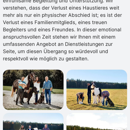
einfühlsame Begleitung und Unterstützung. Wir
verstehen, dass der Verlust eines Haustieres weit
mehr als nur ein physischer Abschied ist; es ist der
Verlust eines Familienmitglieds, eines treuen
Begleiters und eines Freundes. In dieser emotional
anspruchsvollen Zeit stehen wir Ihnen mit einem
umfassenden Angebot an Dienstleistungen zur
Seite, um diesen Übergang so würdevoll und
respektvoll wie möglich zu gestalten.