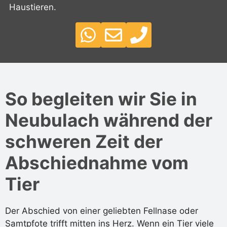
Haustieren.
So begleiten wir Sie in
Neubulach während der
schweren Zeit der
Abschiednahme vom
Tier
Der Abschied von einer geliebten Fellnase oder
Samtpfote trifft mitten ins Herz. Wenn ein Tier viele