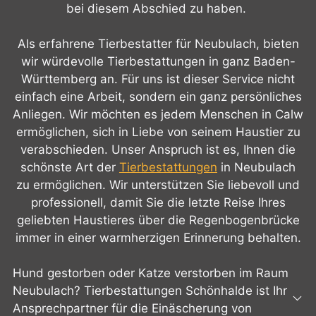
bei diesem Abschied zu haben.
Als erfahrene Tierbestatter für Neubulach, bieten
wir würdevolle Tierbestattungen in ganz Baden-
Württemberg an. Für uns ist dieser Service nicht
einfach eine Arbeit, sondern ein ganz persönliches
Anliegen. Wir möchten es jedem Menschen in Calw
ermöglichen, sich in Liebe von seinem Haustier zu
verabschieden. Unser Anspruch ist es, Ihnen die
schönste Art der
Tierbestattungen
in Neubulach
zu ermöglichen. Wir unterstützen Sie liebevoll und
professionell, damit Sie die letzte Reise Ihres
geliebten Haustieres über die Regenbogenbrücke
immer in einer warmherzigen Erinnerung behalten.
Hund gestorben oder Katze verstorben im Raum
Neubulach? Tierbestattungen Schönhalde ist Ihr
Ansprechpartner für die Einäscherung von