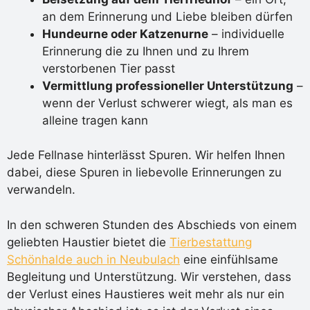
an dem Erinnerung und Liebe bleiben dürfen
Hundeurne oder Katzenurne
– individuelle
Erinnerung die zu Ihnen und zu Ihrem
verstorbenen Tier passt
Vermittlung professioneller Unterstützung
–
wenn der Verlust schwerer wiegt, als man es
alleine tragen kann
Jede Fellnase hinterlässt Spuren. Wir helfen Ihnen
dabei, diese Spuren in liebevolle Erinnerungen zu
verwandeln.
In den schweren Stunden des Abschieds von einem
geliebten Haustier bietet die
Tierbestattung
Schönhalde auch in Neubulach
eine einfühlsame
Begleitung und Unterstützung. Wir verstehen, dass
der Verlust eines Haustieres weit mehr als nur ein