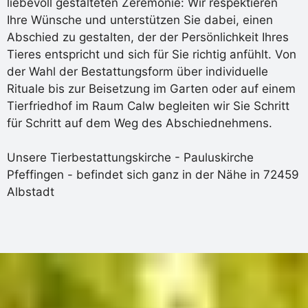
liebevoll gestalteten Zeremonie: Wir respektieren
Ihre Wünsche und unterstützen Sie dabei, einen
Abschied zu gestalten, der der Persönlichkeit Ihres
Tieres entspricht und sich für Sie richtig anfühlt. Von
der Wahl der Bestattungsform über individuelle
Rituale bis zur Beisetzung im Garten oder auf einem
Tierfriedhof im Raum Calw begleiten wir Sie Schritt
für Schritt auf dem Weg des Abschiednehmens.
Unsere Tierbestattungskirche - Pauluskirche
Pfeffingen - befindet sich ganz in der Nähe in 72459
Albstadt