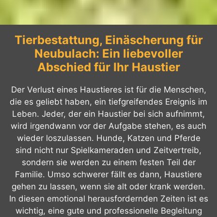
Tierbestattung, Einäscherung für
Neubulach: Ein liebevoller
Abschied für Ihr Haustier
Der Verlust eines Haustieres ist für die Menschen,
die es geliebt haben, ein tiefgreifendes Ereignis im
Leben. Jeder, der ein Haustier bei sich aufnimmt,
wird irgendwann vor der Aufgabe stehen, es auch
wieder loszulassen. Hunde, Katzen und Pferde
sind nicht nur Spielkameraden und Zeitvertreib,
sondern sie werden zu einem festen Teil der
Familie. Umso schwerer fällt es dann, Haustiere
gehen zu lassen, wenn sie alt oder krank werden.
In diesen emotional herausfordernden Zeiten ist es
wichtig, eine gute und professionelle Begleitung