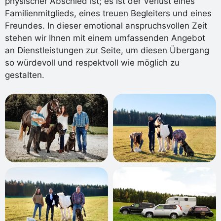
physischer Abschied ist; es ist der Verlust eines
Familienmitglieds, eines treuen Begleiters und eines
Freundes. In dieser emotional anspruchsvollen Zeit
stehen wir Ihnen mit einem umfassenden Angebot
an Dienstleistungen zur Seite, um diesen Übergang
so würdevoll und respektvoll wie möglich zu
gestalten.