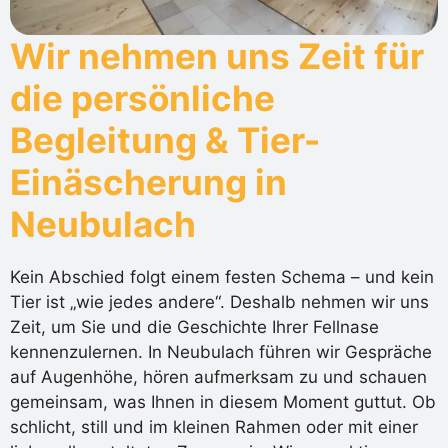
Wir nehmen uns Zeit für
die persönliche
Begleitung & Tier-
Einäscherung in
Neubulach
Kein Abschied folgt einem festen Schema – und kein
Tier ist „wie jedes andere“. Deshalb nehmen wir uns
Zeit, um Sie und die Geschichte Ihrer Fellnase
kennenzulernen. In Neubulach führen wir Gespräche
auf Augenhöhe, hören aufmerksam zu und schauen
gemeinsam, was Ihnen in diesem Moment guttut. Ob
schlicht, still und im kleinen Rahmen oder mit einer