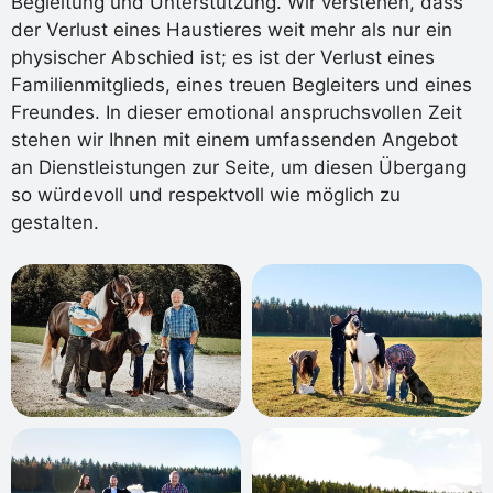
Begleitung und Unterstützung. Wir verstehen, dass
der Verlust eines Haustieres weit mehr als nur ein
physischer Abschied ist; es ist der Verlust eines
Familienmitglieds, eines treuen Begleiters und eines
Freundes. In dieser emotional anspruchsvollen Zeit
stehen wir Ihnen mit einem umfassenden Angebot
an Dienstleistungen zur Seite, um diesen Übergang
so würdevoll und respektvoll wie möglich zu
gestalten.