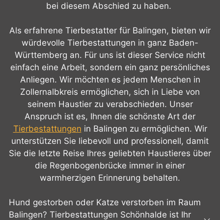
bei diesem Abschied zu haben.
Als erfahrene Tierbestatter für Balingen, bieten wir
würdevolle Tierbestattungen in ganz Baden-
Württemberg an. Für uns ist dieser Service nicht
einfach eine Arbeit, sondern ein ganz persönliches
Anliegen. Wir möchten es jedem Menschen in
Zollernalbkreis ermöglichen, sich in Liebe von
seinem Haustier zu verabschieden. Unser
Anspruch ist es, Ihnen die schönste Art der
Tierbestattungen
in Balingen zu ermöglichen. Wir
unterstützen Sie liebevoll und professionell, damit
Sie die letzte Reise Ihres geliebten Haustieres über
die Regenbogenbrücke immer in einer
warmherzigen Erinnerung behalten.
Hund gestorben oder Katze verstorben im Raum
Balingen? Tierbestattungen Schönhalde ist Ihr