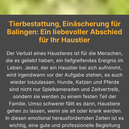
Tierbestattung, Einäscherung für
Balingen: Ein liebevoller Abschied
für Ihr Haustier
Der Verlust eines Haustieres ist für die Menschen,
die es geliebt haben, ein tiefgreifendes Ereignis im
Leben. Jeder, der ein Haustier bei sich aufnimmt,
wird irgendwann vor der Aufgabe stehen, es auch
wieder loszulassen. Hunde, Katzen und Pferde
sind nicht nur Spielkameraden und Zeitvertreib,
sondern sie werden zu einem festen Teil der
Familie. Umso schwerer fällt es dann, Haustiere
gehen zu lassen, wenn sie alt oder krank werden.
In diesen emotional herausfordernden Zeiten ist es
wichtig, eine gute und professionelle Begleitung