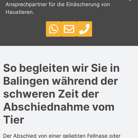
Ansprechpartner für die Einäscherung von
Haustieren.
So begleiten wir Sie in
Balingen während der
schweren Zeit der
Abschiednahme vom
Tier
Der Abschied von einer geliebten Fellnase oder