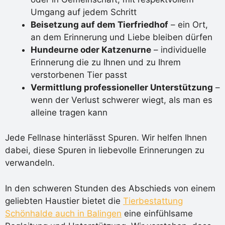
Umgang auf jedem Schritt
Beisetzung auf dem Tierfriedhof
– ein Ort,
an dem Erinnerung und Liebe bleiben dürfen
Hundeurne oder Katzenurne
– individuelle
Erinnerung die zu Ihnen und zu Ihrem
verstorbenen Tier passt
Vermittlung professioneller Unterstützung
–
wenn der Verlust schwerer wiegt, als man es
alleine tragen kann
Jede Fellnase hinterlässt Spuren. Wir helfen Ihnen
dabei, diese Spuren in liebevolle Erinnerungen zu
verwandeln.
In den schweren Stunden des Abschieds von einem
geliebten Haustier bietet die
Tierbestattung
Schönhalde auch in Balingen
eine einfühlsame