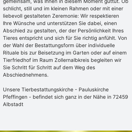
gemeinsam, was Ihnen in diesem Moment guttut. Ob
schlicht, still und im kleinen Rahmen oder mit einer
liebevoll gestalteten Zeremonie: Wir respektieren
Ihre Wünsche und unterstützen Sie dabei, einen
Abschied zu gestalten, der der Persönlichkeit Ihres
Tieres entspricht und sich für Sie richtig anfühlt. Von
der Wahl der Bestattungsform über individuelle
Rituale bis zur Beisetzung im Garten oder auf einem
Tierfriedhof im Raum Zollernalbkreis begleiten wir
Sie Schritt für Schritt auf dem Weg des
Abschiednehmens.
Unsere Tierbestattungskirche - Pauluskirche
Pfeffingen - befindet sich ganz in der Nähe in 72459
Albstadt