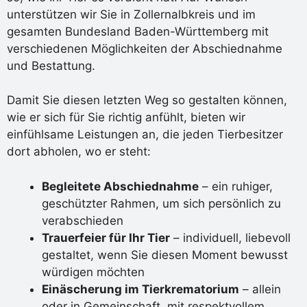
unterstützen wir Sie in Zollernalbkreis und im
gesamten Bundesland Baden-Württemberg mit
verschiedenen Möglichkeiten der Abschiednahme
und Bestattung.
Damit Sie diesen letzten Weg so gestalten können,
wie er sich für Sie richtig anfühlt, bieten wir
einfühlsame Leistungen an, die jeden Tierbesitzer
dort abholen, wo er steht:
Begleitete Abschiednahme
– ein ruhiger,
geschützter Rahmen, um sich persönlich zu
verabschieden
Trauerfeier für Ihr Tier
– individuell, liebevoll
gestaltet, wenn Sie diesen Moment bewusst
würdigen möchten
Einäscherung im Tierkrematorium
– allein
oder in Gemeinschaft, mit respektvollem