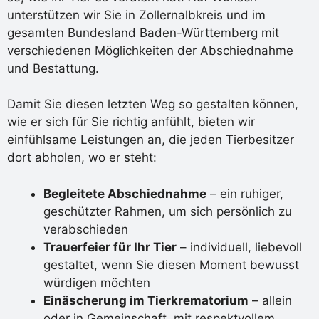
unterstützen wir Sie in Zollernalbkreis und im
gesamten Bundesland Baden-Württemberg mit
verschiedenen Möglichkeiten der Abschiednahme
und Bestattung.
Damit Sie diesen letzten Weg so gestalten können,
wie er sich für Sie richtig anfühlt, bieten wir
einfühlsame Leistungen an, die jeden Tierbesitzer
dort abholen, wo er steht:
Begleitete Abschiednahme
– ein ruhiger,
geschützter Rahmen, um sich persönlich zu
verabschieden
Trauerfeier für Ihr Tier
– individuell, liebevoll
gestaltet, wenn Sie diesen Moment bewusst
würdigen möchten
Einäscherung im Tierkrematorium
– allein
oder in Gemeinschaft, mit respektvollem