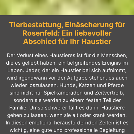
Tierbestattung, Einäscherung für
Rosenfeld: Ein liebevoller
Abschied für Ihr Haustier
Der Verlust eines Haustieres ist für die Menschen,
die es geliebt haben, ein tiefgreifendes Ereignis im
Leben. Jeder, der ein Haustier bei sich aufnimmt,
wird irgendwann vor der Aufgabe stehen, es auch
wieder loszulassen. Hunde, Katzen und Pferde
sind nicht nur Spielkameraden und Zeitvertreib,
sondern sie werden zu einem festen Teil der
Familie. Umso schwerer fällt es dann, Haustiere
gehen zu lassen, wenn sie alt oder krank werden.
In diesen emotional herausfordernden Zeiten ist es
wichtig, eine gute und professionelle Begleitung