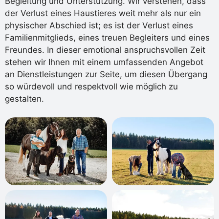
Begleitung und Unterstützung. Wir verstehen, dass
der Verlust eines Haustieres weit mehr als nur ein
physischer Abschied ist; es ist der Verlust eines
Familienmitglieds, eines treuen Begleiters und eines
Freundes. In dieser emotional anspruchsvollen Zeit
stehen wir Ihnen mit einem umfassenden Angebot
an Dienstleistungen zur Seite, um diesen Übergang
so würdevoll und respektvoll wie möglich zu
gestalten.