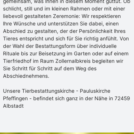
gemeinsam, was Ihnen in diesem Moment guttut. Ob
schlicht, still und im kleinen Rahmen oder mit einer
liebevoll gestalteten Zeremonie: Wir respektieren
Ihre Wünsche und unterstützen Sie dabei, einen
Abschied zu gestalten, der der Persönlichkeit Ihres
Tieres entspricht und sich für Sie richtig anfühlt. Von
der Wahl der Bestattungsform über individuelle
Rituale bis zur Beisetzung im Garten oder auf einem
Tierfriedhof im Raum Zollernalbkreis begleiten wir
Sie Schritt für Schritt auf dem Weg des
Abschiednehmens.
Unsere Tierbestattungskirche - Pauluskirche
Pfeffingen - befindet sich ganz in der Nähe in 72459
Albstadt