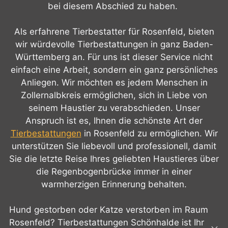
bei diesem Abschied zu haben.
Als erfahrene Tierbestatter für Rosenfeld, bieten
wir würdevolle Tierbestattungen in ganz Baden-
Württemberg an. Für uns ist dieser Service nicht
einfach eine Arbeit, sondern ein ganz persönliches
Anliegen. Wir möchten es jedem Menschen in
Zollernalbkreis ermöglichen, sich in Liebe von
seinem Haustier zu verabschieden. Unser
Anspruch ist es, Ihnen die schönste Art der
Tierbestattungen
in Rosenfeld zu ermöglichen. Wir
unterstützen Sie liebevoll und professionell, damit
Sie die letzte Reise Ihres geliebten Haustieres über
die Regenbogenbrücke immer in einer
warmherzigen Erinnerung behalten.
Hund gestorben oder Katze verstorben im Raum
Rosenfeld? Tierbestattungen Schönhalde ist Ihr