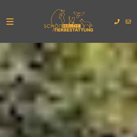
Zum
Inhalt
springen