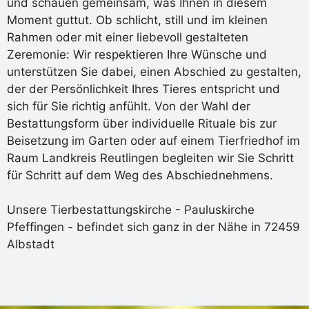
und schauen gemeinsam, was Ihnen in diesem
Moment guttut. Ob schlicht, still und im kleinen
Rahmen oder mit einer liebevoll gestalteten
Zeremonie: Wir respektieren Ihre Wünsche und
unterstützen Sie dabei, einen Abschied zu gestalten,
der der Persönlichkeit Ihres Tieres entspricht und
sich für Sie richtig anfühlt. Von der Wahl der
Bestattungsform über individuelle Rituale bis zur
Beisetzung im Garten oder auf einem Tierfriedhof im
Raum Landkreis Reutlingen begleiten wir Sie Schritt
für Schritt auf dem Weg des Abschiednehmens.
Unsere Tierbestattungskirche - Pauluskirche
Pfeffingen - befindet sich ganz in der Nähe in 72459
Albstadt