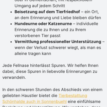
Umgang auf jedem Schritt
Beisetzung auf dem Tierfriedhof
– ein Ort,
an dem Erinnerung und Liebe bleiben dürfen
Hundeurne oder Katzenurne
– individuelle
Erinnerung die zu Ihnen und zu Ihrem
verstorbenen Tier passt
Vermittlung professioneller Unterstützung
–
wenn der Verlust schwerer wiegt, als man es
alleine tragen kann
Jede Fellnase hinterlässt Spuren. Wir helfen Ihnen
dabei, diese Spuren in liebevolle Erinnerungen zu
verwandeln.
In den schweren Stunden des Abschieds von einem
geliebten Haustier bietet die
Tierbestattung
Schönhalde auch in Sonnenbuehl
eine einfühlsame