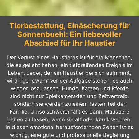
Tierbestattung, Einäscherung für
Sonnenbuehl: Ein liebevoller
Abschied für Ihr Haustier
Der Verlust eines Haustieres ist für die Menschen,
die es geliebt haben, ein tiefgreifendes Ereignis im
Leben. Jeder, der ein Haustier bei sich aufnimmt,
wird irgendwann vor der Aufgabe stehen, es auch
wieder loszulassen. Hunde, Katzen und Pferde
sind nicht nur Spielkameraden und Zeitvertreib,
sondern sie werden zu einem festen Teil der
Familie. Umso schwerer fällt es dann, Haustiere
gehen zu lassen, wenn sie alt oder krank werden.
In diesen emotional herausfordernden Zeiten ist es
wichtig, eine gute und professionelle Begleitung