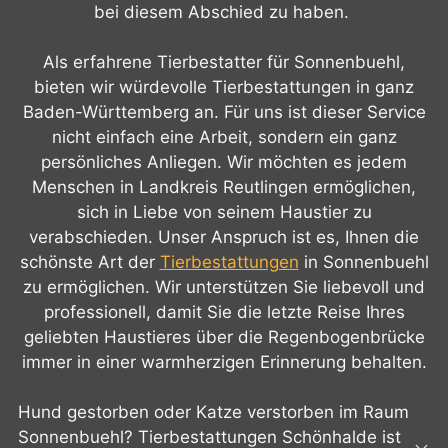
bei diesem Abschied zu haben.
Als erfahrene Tierbestatter für Sonnenbuehl,
bieten wir würdevolle Tierbestattungen in ganz
Baden-Württemberg an. Für uns ist dieser Service
nicht einfach eine Arbeit, sondern ein ganz
persönliches Anliegen. Wir möchten es jedem
Menschen in Landkreis Reutlingen ermöglichen,
sich in Liebe von seinem Haustier zu
verabschieden. Unser Anspruch ist es, Ihnen die
schönste Art der
Tierbestattungen
in Sonnenbuehl
zu ermöglichen. Wir unterstützen Sie liebevoll und
professionell, damit Sie die letzte Reise Ihres
geliebten Haustieres über die Regenbogenbrücke
immer in einer warmherzigen Erinnerung behalten.
Hund gestorben oder Katze verstorben im Raum
Sonnenbuehl? Tierbestattungen Schönhalde ist