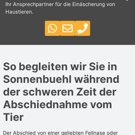
Ihr Ansprechpartner für die Einäscherung von
Haustieren.
So begleiten wir Sie in
Sonnenbuehl während
der schweren Zeit der
Abschiednahme vom
Tier
Der Abschied von einer geliebten Fellnase oder