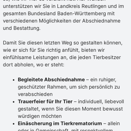
unterstützen wir Sie in Landkreis Reutlingen und im
gesamten Bundesland Baden-Württemberg mit
verschiedenen Möglichkeiten der Abschiednahme
und Bestattung.
Damit Sie diesen letzten Weg so gestalten können,
wie er sich für Sie richtig anfühlt, bieten wir
einfühlsame Leistungen an, die jeden Tierbesitzer
dort abholen, wo er steht:
Begleitete Abschiednahme
– ein ruhiger,
geschützter Rahmen, um sich persönlich zu
verabschieden
Trauerfeier für Ihr Tier
– individuell, liebevoll
gestaltet, wenn Sie diesen Moment bewusst
würdigen möchten
Einäscherung im Tierkrematorium
– allein
oder in Gemeinschaft, mit respektvollem