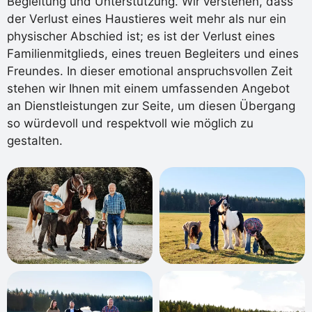
Begleitung und Unterstützung. Wir verstehen, dass
der Verlust eines Haustieres weit mehr als nur ein
physischer Abschied ist; es ist der Verlust eines
Familienmitglieds, eines treuen Begleiters und eines
Freundes. In dieser emotional anspruchsvollen Zeit
stehen wir Ihnen mit einem umfassenden Angebot
an Dienstleistungen zur Seite, um diesen Übergang
so würdevoll und respektvoll wie möglich zu
gestalten.