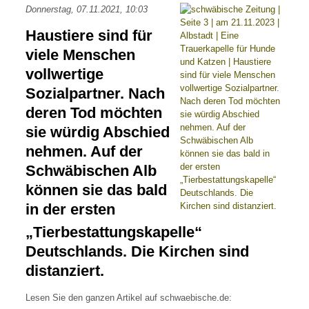
Donnerstag, 07.11.2021, 10:03
Haustiere sind für
viele Menschen
vollwertige
Sozialpartner. Nach
deren Tod möchten
sie würdig Abschied
nehmen. Auf der
Schwäbischen Alb
können sie das bald
in der ersten
„Tierbestattungskapelle“
Deutschlands. Die Kirchen sind
distanziert.
Lesen Sie den ganzen Artikel auf schwaebische.de: