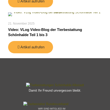
Artikel aufrufen
21. November 2025
Video: VLog Video-Blog der Tierbestattung
Schönhalde Teil 1 bis 3
Artikel aufrufen
Damit Ihr Freund unvergessen bleibt.
WIR SIND MITGLIED IM