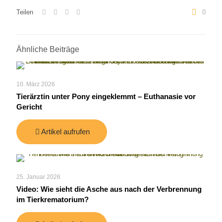
Teilen
0
Ähnliche Beiträge
10. März 2026
Tierärztin unter Pony eingeklemmt – Euthanasie vor
Gericht
Artikel aufrufen
25. Januar 2026
Video: Wie sieht die Asche aus nach der Verbrennung
im Tierkrematorium?