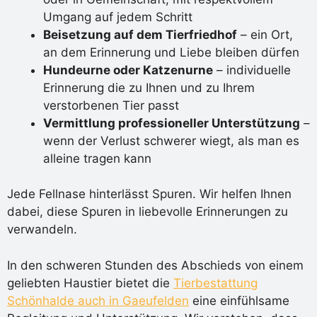
Umgang auf jedem Schritt
Beisetzung auf dem Tierfriedhof
– ein Ort,
an dem Erinnerung und Liebe bleiben dürfen
Hundeurne oder Katzenurne
– individuelle
Erinnerung die zu Ihnen und zu Ihrem
verstorbenen Tier passt
Vermittlung professioneller Unterstützung
–
wenn der Verlust schwerer wiegt, als man es
alleine tragen kann
Jede Fellnase hinterlässt Spuren. Wir helfen Ihnen
dabei, diese Spuren in liebevolle Erinnerungen zu
verwandeln.
In den schweren Stunden des Abschieds von einem
geliebten Haustier bietet die
Tierbestattung
Schönhalde auch in Gaeufelden
eine einfühlsame