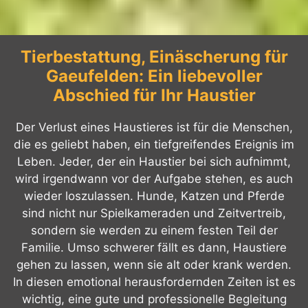
Tierbestattung, Einäscherung für
Gaeufelden: Ein liebevoller
Abschied für Ihr Haustier
Der Verlust eines Haustieres ist für die Menschen,
die es geliebt haben, ein tiefgreifendes Ereignis im
Leben. Jeder, der ein Haustier bei sich aufnimmt,
wird irgendwann vor der Aufgabe stehen, es auch
wieder loszulassen. Hunde, Katzen und Pferde
sind nicht nur Spielkameraden und Zeitvertreib,
sondern sie werden zu einem festen Teil der
Familie. Umso schwerer fällt es dann, Haustiere
gehen zu lassen, wenn sie alt oder krank werden.
In diesen emotional herausfordernden Zeiten ist es
wichtig, eine gute und professionelle Begleitung