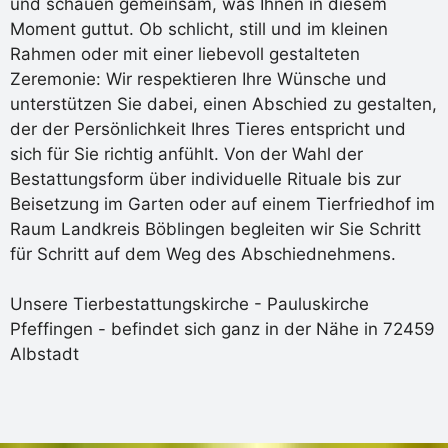
und schauen gemeinsam, was Ihnen in diesem
Moment guttut. Ob schlicht, still und im kleinen
Rahmen oder mit einer liebevoll gestalteten
Zeremonie: Wir respektieren Ihre Wünsche und
unterstützen Sie dabei, einen Abschied zu gestalten,
der der Persönlichkeit Ihres Tieres entspricht und
sich für Sie richtig anfühlt. Von der Wahl der
Bestattungsform über individuelle Rituale bis zur
Beisetzung im Garten oder auf einem Tierfriedhof im
Raum Landkreis Böblingen begleiten wir Sie Schritt
für Schritt auf dem Weg des Abschiednehmens.
Unsere Tierbestattungskirche - Pauluskirche
Pfeffingen - befindet sich ganz in der Nähe in 72459
Albstadt