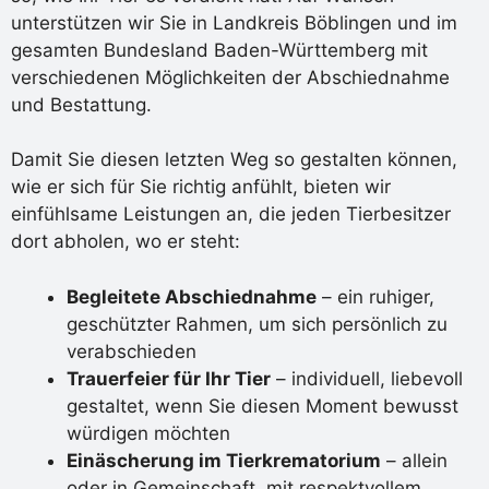
unterstützen wir Sie in Landkreis Böblingen und im
gesamten Bundesland Baden-Württemberg mit
verschiedenen Möglichkeiten der Abschiednahme
und Bestattung.
Damit Sie diesen letzten Weg so gestalten können,
wie er sich für Sie richtig anfühlt, bieten wir
einfühlsame Leistungen an, die jeden Tierbesitzer
dort abholen, wo er steht:
Begleitete Abschiednahme
– ein ruhiger,
geschützter Rahmen, um sich persönlich zu
verabschieden
Trauerfeier für Ihr Tier
– individuell, liebevoll
gestaltet, wenn Sie diesen Moment bewusst
würdigen möchten
Einäscherung im Tierkrematorium
– allein
oder in Gemeinschaft, mit respektvollem