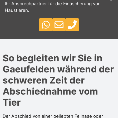
Ihr Ansprechpartner für die Einäscherung von
Haustieren.
So begleiten wir Sie in
Gaeufelden während der
schweren Zeit der
Abschiednahme vom
Tier
Der Abschied von einer geliebten Fellnase oder