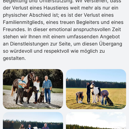
Begleitung und Unterstützung. Wir verstehen, dass
der Verlust eines Haustieres weit mehr als nur ein
physischer Abschied ist; es ist der Verlust eines
Familienmitglieds, eines treuen Begleiters und eines
Freundes. In dieser emotional anspruchsvollen Zeit
stehen wir Ihnen mit einem umfassenden Angebot
an Dienstleistungen zur Seite, um diesen Übergang
so würdevoll und respektvoll wie möglich zu
gestalten.