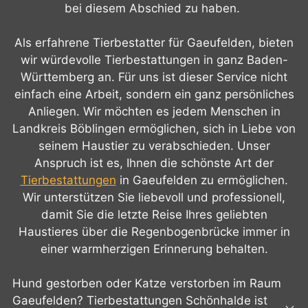
bei diesem Abschied zu haben.
Als erfahrene Tierbestatter für Gaeufelden, bieten
wir würdevolle Tierbestattungen in ganz Baden-
Württemberg an. Für uns ist dieser Service nicht
einfach eine Arbeit, sondern ein ganz persönliches
Anliegen. Wir möchten es jedem Menschen in
Landkreis Böblingen ermöglichen, sich in Liebe von
seinem Haustier zu verabschieden. Unser
Anspruch ist es, Ihnen die schönste Art der
Tierbestattungen
in Gaeufelden zu ermöglichen.
Wir unterstützen Sie liebevoll und professionell,
damit Sie die letzte Reise Ihres geliebten
Haustieres über die Regenbogenbrücke immer in
einer warmherzigen Erinnerung behalten.
Hund gestorben oder Katze verstorben im Raum
Gaeufelden? Tierbestattungen Schönhalde ist