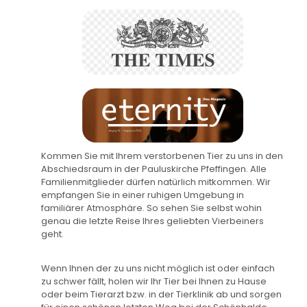
Kommen Sie mit Ihrem verstorbenen Tier zu uns in den
Abschiedsraum in der Pauluskirche Pfeffingen. Alle
Familienmitglieder dürfen natürlich mitkommen. Wir
empfangen Sie in einer ruhigen Umgebung in
familiärer Atmosphäre. So sehen Sie selbst wohin
genau die letzte Reise Ihres geliebten Vierbeiners
geht.
Wenn Ihnen der zu uns nicht möglich ist oder einfach
zu schwer fällt, holen wir Ihr Tier bei Ihnen zu Hause
oder beim Tierarzt bzw. in der Tierklinik ab und sorgen