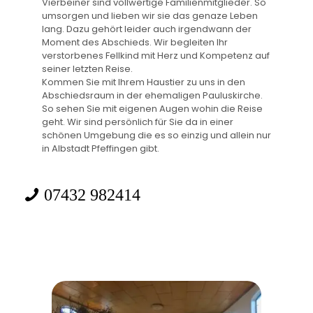
Vierbeiner sind vollwertige Familienmitglieder. So
umsorgen und lieben wir sie das genaze Leben
lang. Dazu gehört leider auch irgendwann der
Moment des Abschieds. Wir begleiten Ihr
verstorbenes Fellkind mit Herz und Kompetenz auf
seiner letzten Reise.
Kommen Sie mit Ihrem Haustier zu uns in den
Abschiedsraum in der ehemaligen Pauluskirche.
So sehen Sie mit eigenen Augen wohin die Reise
geht. Wir sind persönlich für Sie da in einer
schönen Umgebung die es so einzig und allein nur
in Albstadt Pfeffingen gibt.
07432 982414