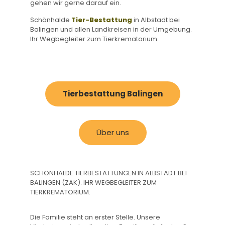
gehen wir gerne darauf ein.
Schönhalde
Tier-Bestattung
in Albstadt bei
Balingen und allen Landkreisen in der Umgebung.
Ihr Wegbegleiter zum Tierkrematorium.
Tierbestattung Balingen
Über uns
SCHÖNHALDE TIERBESTATTUNGEN IN ALBSTADT BEI
BALINGEN (ZAK). IHR WEGBEGLEITER ZUM
TIERKREMATORIUM.
Die Familie steht an erster Stelle. Unsere