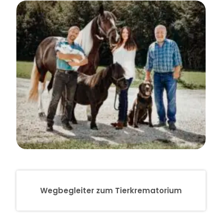
Wegbegleiter zum Tierkrematorium