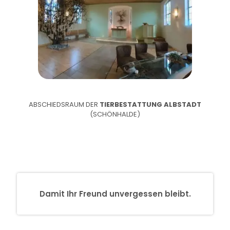
ABSCHIEDSRAUM DER
TIERBESTATTUNG ALBSTADT
(SCHÖNHALDE)
Damit Ihr Freund unvergessen bleibt.