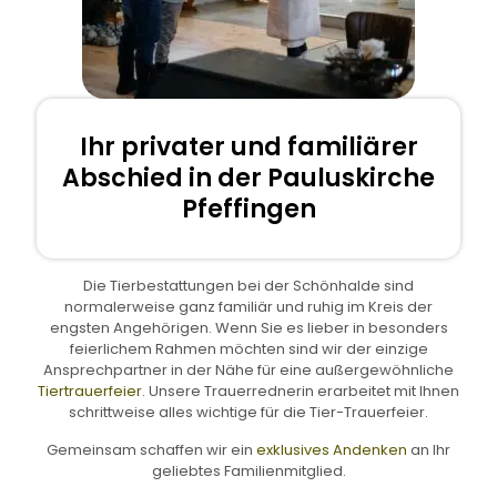
Ihr privater und familiärer
Abschied in der Pauluskirche
Pfeffingen
Die Tierbestattungen bei der Schönhalde sind
normalerweise ganz familiär und ruhig im Kreis der
engsten Angehörigen. Wenn Sie es lieber in besonders
feierlichem Rahmen möchten sind wir der einzige
Ansprechpartner in der Nähe für eine außergewöhnliche
Tiertrauerfeier
. Unsere Trauerrednerin erarbeitet mit Ihnen
schrittweise alles wichtige für die Tier-Trauerfeier.
Gemeinsam schaffen wir ein
exklusives Andenken
an Ihr
geliebtes Familienmitglied.