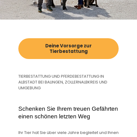
Deine Vorsorge zur
Tierbestattung
TIERBESTATTUNG UND PFERDEBESTATTUNG IN
ALBSTADT BEI BALINGEN, ZOLLERNALBKREIS UND
UMGEBUNG
Schenken Sie Ihrem treuen Gefährten
einen schönen letzten Weg
Ihr Tier hat Sie über viele Jahre begleitet und Ihnen