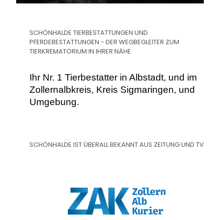
SCHÖNHALDE TIERBESTATTUNGEN UND
PFERDEBESTATTUNGEN - DER WEGBEGLEITER ZUM
TIERKREMATORIUM IN IHRER NÄHE
Ihr Nr. 1 Tierbestatter in Albstadt, und im
Zollernalbkreis, Kreis Sigmaringen, und
Umgebung.
SCHÖNHALDE IST ÜBERALL BEKANNT AUS ZEITUNG UND TV