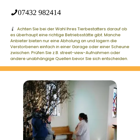
07432 982414
Achten Sie bei der Wahl Ihres Tierbestatters darauf ob
es überhaupt eine richtige Betriebsstätte gibt. Manche
Anbieter bieten nur eine Abholung an und lagern die
Verstorbenen einfach in einer Garage oder einer Scheune
zwischen. Prüfen Sie z.B. street-view-Aufnahmen oder
andere unabhängige Quellen bevor Sie sich entscheiden.