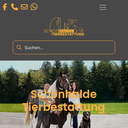
Schönhalde
Tierbestattung