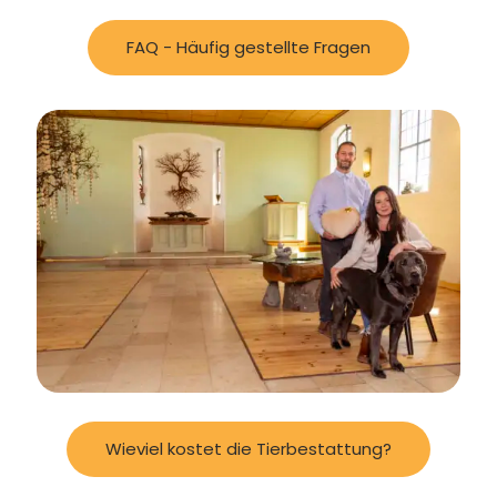
FAQ - Häufig gestellte Fragen
Wieviel kostet die Tierbestattung?