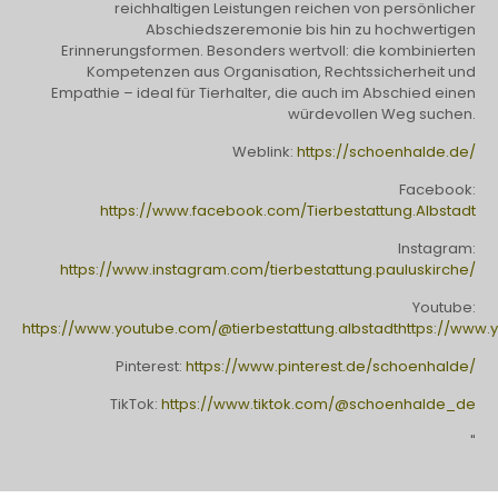
reichhaltigen Leistungen reichen von persönlicher
Abschiedszeremonie bis hin zu hochwertigen
Erinnerungsformen. Besonders wertvoll: die kombinierten
Kompetenzen aus Organisation, Rechtssicherheit und
Empathie – ideal für Tierhalter, die auch im Abschied einen
würdevollen Weg suchen.
Weblink:
https://schoenhalde.de/
Facebook:
https://www.facebook.com/Tierbestattung.Albstadt
Instagram:
https://www.instagram.com/tierbestattung.pauluskirche/
Youtube:
https://www.youtube.com/@tierbestattung.albstadthttps://www.
Pinterest:
https://www.pinterest.de/schoenhalde/
TikTok:
https://www.tiktok.com/@schoenhalde_de
"