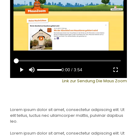
0:00
/
3:54
Link zur Sendung Die Maus Zoom
Lorem ipsum dolor sit amet, consectetur adipiscing elit. Ut
elit tellus, luctus nec ullamcorper mattis, pulvinar dapibus
leo.
Lorem ipsum dolor sit amet, consectetur adipiscing elit. Ut