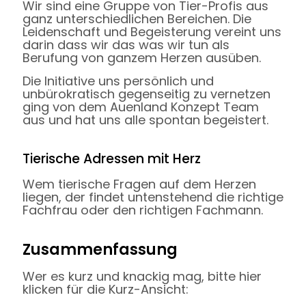
Wir sind eine Gruppe von Tier-Profis aus
ganz unterschiedlichen Bereichen. Die
Leidenschaft und Begeisterung vereint uns
darin dass wir das was wir tun als
Berufung von ganzem Herzen ausüben.
Die Initiative uns persönlich und
unbürokratisch gegenseitig zu vernetzen
ging von dem Auenland Konzept Team
aus und hat uns alle spontan begeistert.
Tierische Adressen mit Herz
Wem tierische Fragen auf dem Herzen
liegen, der findet untenstehend die richtige
Fachfrau oder den richtigen Fachmann.
Zusammenfassung
Wer es kurz und knackig mag, bitte hier
klicken für die Kurz-Ansicht: