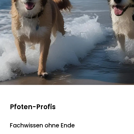
Pfoten-Profis
Fachwissen ohne Ende