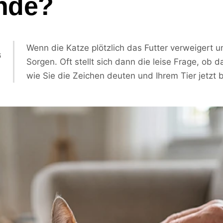
nde?
Wenn die Katze plötzlich das Futter verweigert u
6
Sorgen. Oft stellt sich dann die leise Frage, ob 
wie Sie die Zeichen deuten und Ihrem Tier jetzt 