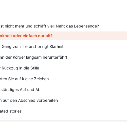
sst nicht mehr und schläft viel: Naht das Lebensende?
nkheit oder einfach nur alt?
 Gang zum Tierarzt bringt Klarheit
n der Körper langsam herunterfährt
 Rückzug in die Stille
ten Sie auf kleine Zeichen
 ständiges Auf und Ab
h auf den Abschied vorbereiten
ated stories