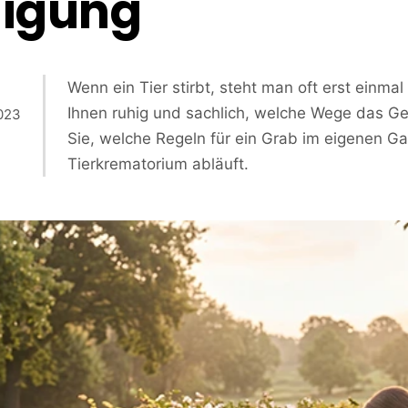
digung
Wenn ein Tier stirbt, steht man oft erst einmal
Ihnen ruhig und sachlich, welche Wege das Ge
2023
Sie, welche Regeln für ein Grab im eigenen Ga
Tierkrematorium abläuft.