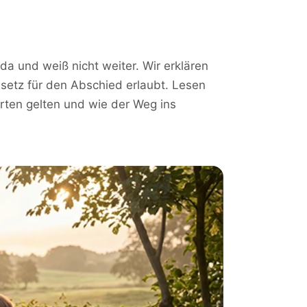
 da und weiß nicht weiter. Wir erklären
setz für den Abschied erlaubt. Lesen
rten gelten und wie der Weg ins