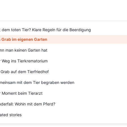
 dem toten Tier? Klare Regeln für die Beerdigung
 Grab im eigenen Garten
nn man keinen Garten hat
 Weg ins Tierkrematorium
 Grab auf dem Tierfriedhof
meinsam mit dem Tier begraben werden
r Moment beim Tierarzt
derfall: Wohin mit dem Pferd?
ated stories