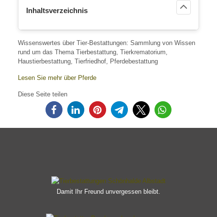
Inhaltsverzeichnis
Wissenswertes über Tier-Bestattungen: Sammlung von Wissen
rund um das Thema Tierbestattung, Tierkrematorium,
Haustierbestattung, Tierfriedhof, Pferdebestattung
Lesen Sie mehr über Pferde
Diese Seite teilen
Damit Ihr Freund unvergessen bleibt.