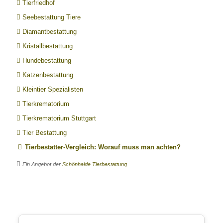
Tierfriedhof
Seebestattung Tiere
Diamantbestattung
Kristallbestattung
Hundebestattung
Katzenbestattung
Kleintier Spezialisten
Tierkrematorium
Tierkrematorium Stuttgart
Tier Bestattung
Tierbestatter-Vergleich: Worauf muss man achten?
Ein Angebot der
Schönhalde Tierbestattung