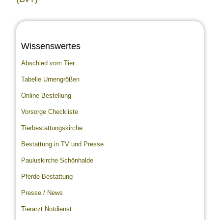
Wissenswertes
Abschied vom Tier
Tabelle Urnengrößen
Online Bestellung
Vorsorge Checkliste
Tierbestattungskirche
Bestattung in TV und Presse
Pauluskirche Schönhalde
Pferde-Bestattung
Presse / News
Tierarzt Notdienst