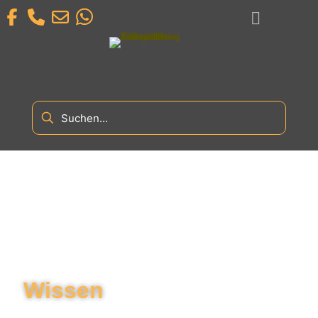
Wissen