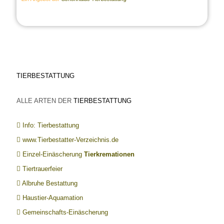
TIERBESTATTUNG
ALLE ARTEN DER
TIERBESTATTUNG
Info: Tierbestattung
www.Tierbestatter-Verzeichnis.de
Einzel-Einäscherung
Tierkremationen
Tiertrauerfeier
Albruhe Bestattung
Haustier-Aquamation
Gemeinschafts-Einäscherung