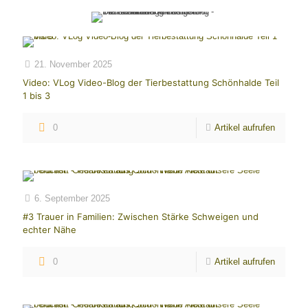
21. November 2025
Video: VLog Video-Blog der Tierbestattung Schönhalde Teil
1 bis 3
0
Artikel aufrufen
6. September 2025
#3 Trauer in Familien: Zwischen Stärke Schweigen und
echter Nähe
0
Artikel aufrufen