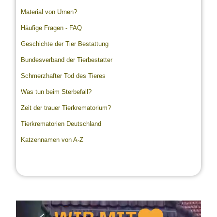
Material von Urnen?
Häufige Fragen - FAQ
Geschichte der Tier Bestattung
Bundesverband der Tierbestatter
Schmerzhafter Tod des Tieres
Was tun beim Sterbefall?
Zeit der trauer Tierkrematorium?
Tierkrematorien Deutschland
Katzennamen von A-Z