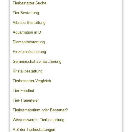
Tierbestatter Suche
Tier Bestattung
Albruhe Bestattung
Aquamation in D
Diamantbestattung
Einzeleinäscherung
Gemeinschaftseinäscherung
Kristallbestattung
Tierbestatter-Vergleich
Tier-Friedhof
Tier-Trauerfeier
Tierkrematorium oder Bestatter?
Wissenswertes Tierbestattung
A-Z der Tierbestattungen