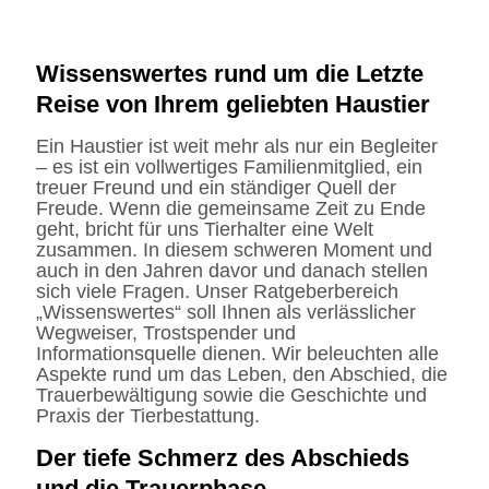
Wissenswertes rund um die Letzte
Reise von Ihrem geliebten Haustier
Ein Haustier ist weit mehr als nur ein Begleiter
– es ist ein vollwertiges Familienmitglied, ein
treuer Freund und ein ständiger Quell der
Freude. Wenn die gemeinsame Zeit zu Ende
geht, bricht für uns Tierhalter eine Welt
zusammen. In diesem schweren Moment und
auch in den Jahren davor und danach stellen
sich viele Fragen. Unser Ratgeberbereich
„Wissenswertes“ soll Ihnen als verlässlicher
Wegweiser, Trostspender und
Informationsquelle dienen. Wir beleuchten alle
Aspekte rund um das Leben, den Abschied, die
Trauerbewältigung sowie die Geschichte und
Praxis der Tierbestattung.
Der tiefe Schmerz des Abschieds
und die Trauerphase