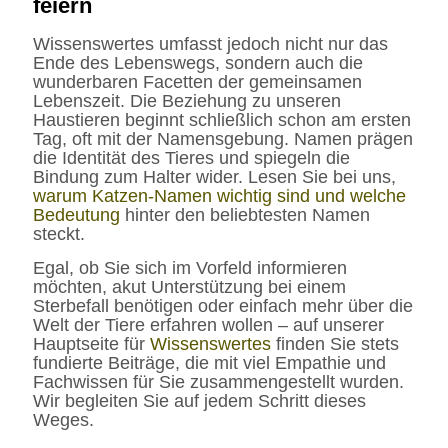
feiern
Wissenswertes umfasst jedoch nicht nur das
Ende des Lebenswegs, sondern auch die
wunderbaren Facetten der gemeinsamen
Lebenszeit. Die Beziehung zu unseren
Haustieren beginnt schließlich schon am ersten
Tag, oft mit der Namensgebung. Namen prägen
die Identität des Tieres und spiegeln die
Bindung zum Halter wider. Lesen Sie bei uns,
warum Katzen-Namen wichtig sind und welche
Bedeutung
hinter den beliebtesten Namen
steckt.
Egal, ob Sie sich im Vorfeld informieren
möchten, akut Unterstützung bei einem
Sterbefall benötigen oder einfach mehr über die
Welt der Tiere erfahren wollen – auf unserer
Hauptseite für
Wissenswertes
finden Sie stets
fundierte Beiträge, die mit viel Empathie und
Fachwissen für Sie zusammengestellt wurden.
Wir begleiten Sie auf jedem Schritt dieses
Weges.