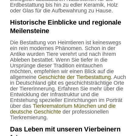
Erdbestattung bis hin zu edler Keramik, Holz
oder Glas für die Aufbewahrung zu Hause.
Historische Einblicke und regionale
Meilensteine
Die Bestattung von Heimtieren ist keineswegs
ein rein modernes Phänomen. Schon in der
Antike wurden Tiere verehrt und nach ihrem
Ableben bestattet. Wenn Sie tiefer in die
Ursprünge dieser Tradition eintauchen
möchten, empfehlen wir einen Blick auf die
allgemeine
Geschichte der Tierbestattung
. Auch
in Deutschland gibt es geschichtsträchtige Orte
der Tiererinnerung. Erfahren Sie mehr über die
Entwicklung der Infrastruktur und die
Entstehung spezieller Einrichtungen im Porträt
über das
Tierkrematorium München und die
deutsche Geschichte
der professionellen
Tierkremierung.
Das Leben mit unseren Vierbeinern