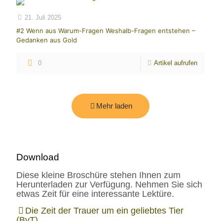
21. Juli 2025
#2 Wenn aus Warum-Fragen Weshalb-Fragen entstehen –
Gedanken aus Gold
0
Artikel aufrufen
Mehr laden
Download
Diese kleine Broschüre stehen Ihnen zum
Herunterladen zur Verfügung. Nehmen Sie sich
etwas Zeit für eine interessante Lektüre.
Die Zeit der Trauer um ein geliebtes Tier
(BvT)