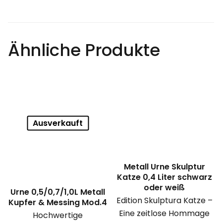
Ähnliche Produkte
Ausverkauft
Metall Urne Skulptur
Katze 0,4 Liter schwarz
oder weiß
Urne 0,5/0,7/1,0L Metall
Edition Skulptura Katze –
Kupfer & Messing Mod.4
Eine zeitlose Hommage
Hochwertige