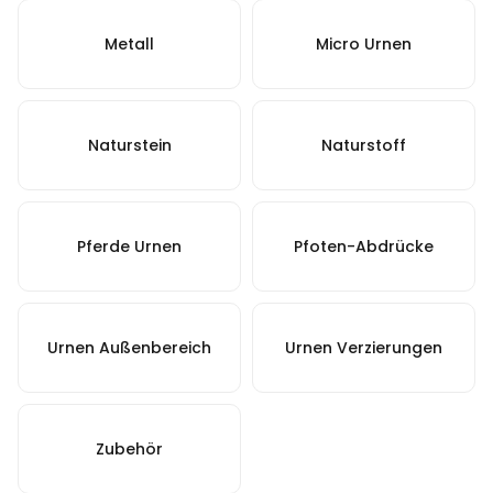
Metall
Micro Urnen
Naturstein
Naturstoff
Pferde Urnen
Pfoten-Abdrücke
Urnen Außenbereich
Urnen Verzierungen
Zubehör