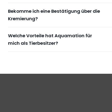
Bekomme ich eine Bestätigung über die
Kremierung?
Welche Vorteile hat Aquamation für
mich als Tierbesitzer?