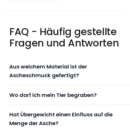
FAQ - Häufig gestellte
Fragen und Antworten
Aus welchem Material ist der
Ascheschmuck gefertigt?
Wo darf ich mein Tier begraben?
Hat Übergewicht einen Einfluss auf die
Menge der Asche?