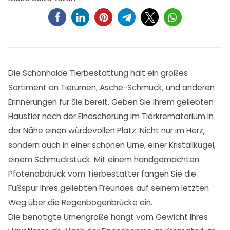
Die Schönhalde Tierbestattung hält ein großes
Sortiment an Tierurnen, Asche-Schmuck, und anderen
Erinnerungen für Sie bereit. Geben Sie Ihrem geliebten
Haustier nach der Einäscherung im Tierkrematorium in
der Nähe einen würdevollen Platz. Nicht nur im Herz,
sondern auch in einer schönen Urne, einer Kristallkugel,
einem Schmuckstück. Mit einem handgemachten
Pfotenabdruck vom Tierbestatter fangen Sie die
Fußspur Ihres geliebten Freundes auf seinem letzten
Weg über die Regenbogenbrücke ein.
Die benötigte Urnengröße hängt vom Gewicht Ihres