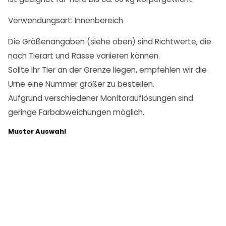
Verwendungsart: Innenbereich
Die Größenangaben (siehe oben) sind Richtwerte, die
nach Tierart und Rasse variieren können.
Sollte Ihr Tier an der Grenze liegen, empfehlen wir die
Urne eine Nummer größer zu bestellen.
Aufgrund verschiedener Monitorauflösungen sind
geringe Farbabweichungen möglich.
Muster Auswahl