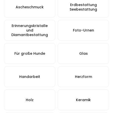
Erdbestattung
Ascheschmuck
Seebestattung
Erinnerungskristalle
und
Foto-Urnen
Diamantbestattung
Für große Hunde
Glas
Handarbeit
Herzform
Holz
Keramik