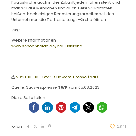
Pauluskirche auch in der Zukunft jedem offen steht, und
man will alle Menschen und auch Tiere willkommen
heißen. Nach einigen Renovierungsarbeiten will das
Unternehmen die Tierbestattungs-Kirche öffnen.
swp
Weitere Informationen:
www.schoenhalde.de/pauluskirche
2023-08-05_SWP_Südwest-Presse (pdf)
Quelle: Südwestpresse
SWP
vom 05.08.2023
Diese Seite teilen
Teilen
2841