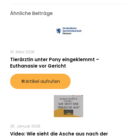
Ähnliche Beiträge
10. März 2026
Tierärztin unter Pony eingeklemmt –
Euthanasie vor Gericht
Artikel aufrufen
25. Januar 2026
Video: Wie sieht die Asche aus nach der