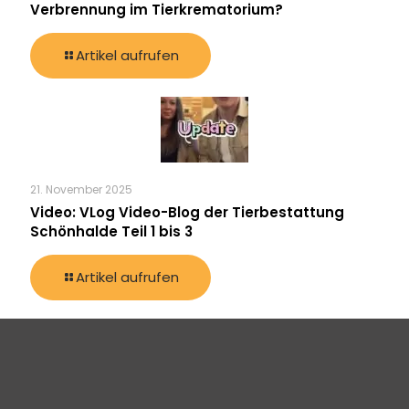
Verbrennung im Tierkrematorium?
Artikel aufrufen
21. November 2025
Video: VLog Video-Blog der Tierbestattung
Schönhalde Teil 1 bis 3
Artikel aufrufen