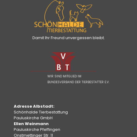
Damit Ihr Freund unvergessen bleibt.
WIR SIND MITGLIED IM
BUNDESVERBAND DER TIERBESTATTER E.V.
Adresse Albstadt:
Schönhalde Tierbestattung
Pauluskirche GmbH
Ellen Weinmann
Pauluskirche Pfeffingen
Onstmettinger Str. 11