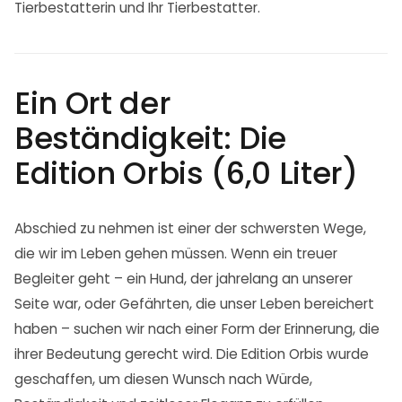
Tierbestatterin und Ihr Tierbestatter.
Ein Ort der
Beständigkeit: Die
Edition Orbis (6,0 Liter)
Abschied zu nehmen ist einer der schwersten Wege,
die wir im Leben gehen müssen. Wenn ein treuer
Begleiter geht – ein Hund, der jahrelang an unserer
Seite war, oder Gefährten, die unser Leben bereichert
haben – suchen wir nach einer Form der Erinnerung, die
ihrer Bedeutung gerecht wird. Die Edition Orbis wurde
geschaffen, um diesen Wunsch nach Würde,