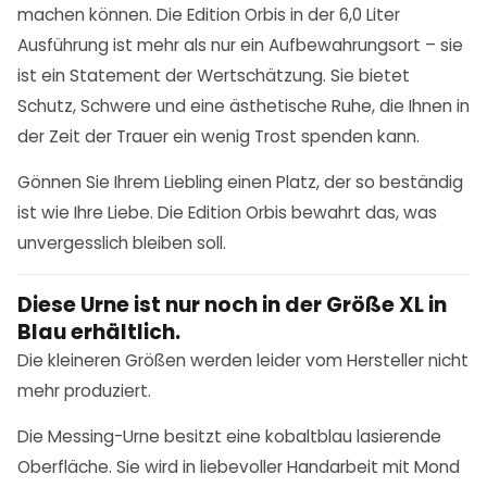
machen können. Die Edition Orbis in der 6,0 Liter
Ausführung ist mehr als nur ein Aufbewahrungsort – sie
ist ein Statement der Wertschätzung. Sie bietet
Schutz, Schwere und eine ästhetische Ruhe, die Ihnen in
der Zeit der Trauer ein wenig Trost spenden kann.
Gönnen Sie Ihrem Liebling einen Platz, der so beständig
ist wie Ihre Liebe. Die Edition Orbis bewahrt das, was
unvergesslich bleiben soll.
Diese Urne ist nur noch in der Größe XL in
Blau erhältlich.
Die kleineren Größen werden leider vom Hersteller nicht
mehr produziert.
Die Messing-Urne besitzt eine kobaltblau lasierende
Oberfläche. Sie wird in liebevoller Handarbeit mit Mond