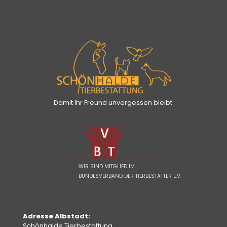
Damit Ihr Freund unvergessen bleibt.
WIR SIND MITGLIED IM
BUNDESVERBAND DER TIERBESTATTER E.V.
Adresse Albstadt:
Schönhalde Tierbestattung