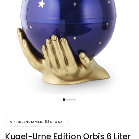
ARTIKELNUMMER:
58X-XXX
Kugel-Urne Edition Orbis 6 Liter