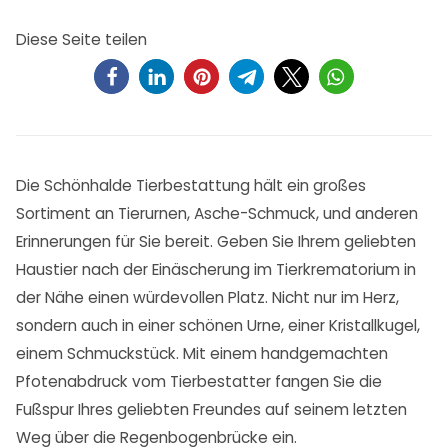
Diese Seite teilen
Die Schönhalde Tierbestattung hält ein großes
Sortiment an Tierurnen, Asche-Schmuck, und anderen
Erinnerungen für Sie bereit. Geben Sie Ihrem geliebten
Haustier nach der Einäscherung im Tierkrematorium in
der Nähe einen würdevollen Platz. Nicht nur im Herz,
sondern auch in einer schönen Urne, einer Kristallkugel,
einem Schmuckstück. Mit einem handgemachten
Pfotenabdruck vom Tierbestatter fangen Sie die
Fußspur Ihres geliebten Freundes auf seinem letzten
Weg über die Regenbogenbrücke ein.