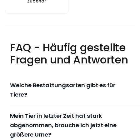
Zubehör
FAQ - Häufig gestellte
Fragen und Antworten
Welche Bestattungsarten gibt es für
Tiere?
Mein Tier in letzter Zeit hat stark
abgenommen, brauche ich jetzt eine
größere Urne?