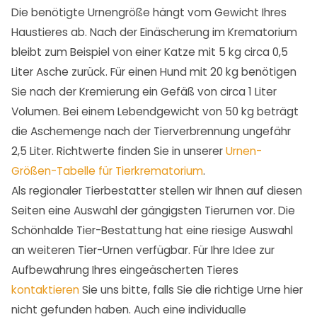
Die benötigte Urnengröße hängt vom Gewicht Ihres
Haustieres ab. Nach der Einäscherung im Krematorium
bleibt zum Beispiel von einer Katze mit 5 kg circa 0,5
Liter Asche zurück. Für einen Hund mit 20 kg benötigen
Sie nach der Kremierung ein Gefäß von circa 1 Liter
Volumen. Bei einem Lebendgewicht von 50 kg beträgt
die Aschemenge nach der Tierverbrennung ungefähr
2,5 Liter. Richtwerte finden Sie in unserer
Urnen-
Größen-Tabelle für Tierkrematorium
.
Als regionaler Tierbestatter stellen wir Ihnen auf diesen
Seiten eine Auswahl der gängigsten Tierurnen vor. Die
Schönhalde Tier-Bestattung hat eine riesige Auswahl
an weiteren Tier-Urnen verfügbar. Für Ihre Idee zur
Aufbewahrung Ihres eingeäscherten Tieres
kontaktieren
Sie uns bitte, falls Sie die richtige Urne hier
nicht gefunden haben. Auch eine individualle