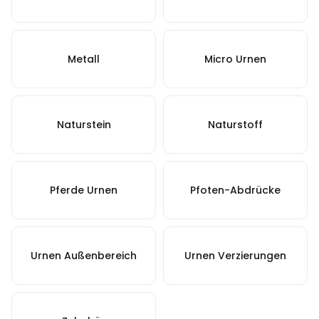
Metall
Micro Urnen
Naturstein
Naturstoff
Pferde Urnen
Pfoten-Abdrücke
Urnen Außenbereich
Urnen Verzierungen