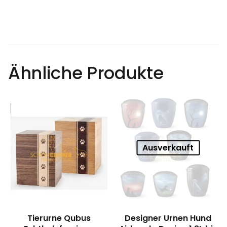
Ähnliche Produkte
Ausverkauft
Tierurne Qubus
Designer Urnen Hund