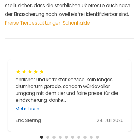
stellt sicher, dass die sterblichen Überreste auch nach
der Einäscherung noch zweifelsfrei identifizierbar sind.
Preise Tierbestattungen Schönhalde
★
★
★
★
★
ehrlicher und korrekter service. kein langes
drumherum gerede, sondern würdevoller
umgang mit dem tier und faire preise für die
einäscherung. danke...
Mehr lesen
Eric Siering
24. Juli 2026