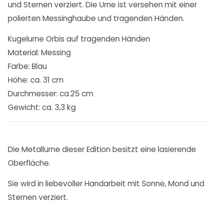
und Sternen verziert. Die Urne ist versehen mit einer
polierten Messinghaube und tragenden Händen.
Kugelurne Orbis auf tragenden Händen
Material: Messing
Farbe: Blau
Höhe: ca. 31 cm
Durchmesser: ca.25 cm
Gewicht: ca. 3,3 kg
Die Metallurne dieser Edition besitzt eine lasierende
Oberfläche.
Sie wird in liebevoller Handarbeit mit Sonne, Mond und
Sternen verziert.