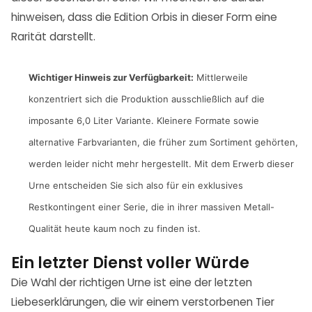
hinweisen, dass die Edition Orbis in dieser Form eine
Rarität darstellt.
Wichtiger Hinweis zur Verfügbarkeit:
Mittlerweile
konzentriert sich die Produktion ausschließlich auf die
imposante 6,0 Liter Variante. Kleinere Formate sowie
alternative Farbvarianten, die früher zum Sortiment gehörten,
werden leider nicht mehr hergestellt. Mit dem Erwerb dieser
Urne entscheiden Sie sich also für ein exklusives
Restkontingent einer Serie, die in ihrer massiven Metall-
Qualität heute kaum noch zu finden ist.
Ein letzter Dienst voller Würde
Die Wahl der richtigen Urne ist eine der letzten
Liebeserklärungen, die wir einem verstorbenen Tier