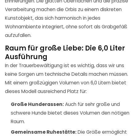
Erinnerungen. Die glatten Oberflächen und die präzise
Verarbeitung machen die Orbis zu einem diskreten
Kunstobjekt, das sich harmonisch in jedes
Wohnambiente integriert, ohne sofort als Grabgefäß
aufzufallen.
Raum für große Liebe: Die 6,0 Liter
Ausführung
In der Trauerbewältigung ist es wichtig, dass wir uns
keine Sorgen um technische Details machen müssen.
Mit einem großzügigen Volumen von 6,0 Litern bietet
dieses Modell ausreichend Platz für:
Große Hunderassen:
Auch für sehr große und
schwere Hunde bietet dieses Volumen den nötigen
Raum.
Gemeinsame Ruhestätte:
Die Größe ermöglicht