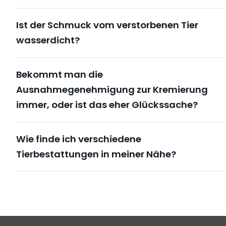
Ist der Schmuck vom verstorbenen Tier
wasserdicht?
Bekommt man die
Ausnahmegenehmigung zur Kremierung
immer, oder ist das eher Glückssache?
Wie finde ich verschiedene
Tierbestattungen in meiner Nähe?