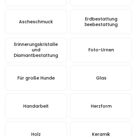
Erdbestattung
Ascheschmuck
Seebestattung
Erinnerungskristalle
und
Foto-Urnen
Diamantbestattung
Für große Hunde
Glas
Handarbeit
Herzform
Holz
Keramik