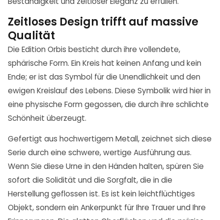
Beständigkeit und zeitloser Eleganz zu erfüllen.
Zeitloses Design trifft auf massive
Qualität
Die Edition Orbis besticht durch ihre vollendete,
sphärische Form. Ein Kreis hat keinen Anfang und kein
Ende; er ist das Symbol für die Unendlichkeit und den
ewigen Kreislauf des Lebens. Diese Symbolik wird hier in
eine physische Form gegossen, die durch ihre schlichte
Schönheit überzeugt.
Gefertigt aus hochwertigem Metall, zeichnet sich diese
Serie durch eine schwere, wertige Ausführung aus.
Wenn Sie diese Urne in den Händen halten, spüren Sie
sofort die Solidität und die Sorgfalt, die in die
Herstellung geflossen ist. Es ist kein leichtflüchtiges
Objekt, sondern ein Ankerpunkt für Ihre Trauer und Ihre