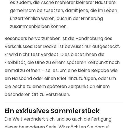
es zudem, die Asche mehrerer kleinerer Haustiere
gemeinsam beizusetzen, damit jene, die im Leben
unzertrennlich waren, auch in der Erinnerung
zusammenbleiben können.
Besonders hervorzuheben ist die Handhabung des
Verschlusses: Der Deckel ist bewusst nur aufgesteckt.
Er wird nicht fest verklebt. Dies bietet Ihnen die
Flexibilität, die Urne zu einem späteren Zeitpunkt noch
einmal zu öffnen – sei es, um eine kleine Beigabe wie
ein Halsband oder einen Brief hinzuzufügen, oder um
die Asche zu einem späteren Zeitpunkt an einem
besonderen Ort zu verstreuen.
Ein exklusives Sammlerstück
Die Welt verändert sich, und so auch die Fertigung
dieser besonderen Serie. Wir möchten Sie darauf