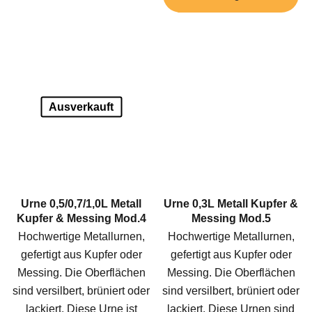
Ausverkauft
Urne 0,5/0,7/1,0L Metall
Urne 0,3L Metall Kupfer &
Kupfer & Messing Mod.4
Messing Mod.5
Hochwertige Metallurnen,
Hochwertige Metallurnen,
gefertigt aus Kupfer oder
gefertigt aus Kupfer oder
Messing. Die Oberflächen
Messing. Die Oberflächen
sind versilbert, brüniert oder
sind versilbert, brüniert oder
lackiert. Diese Urne ist
lackiert. Diese Urnen sind