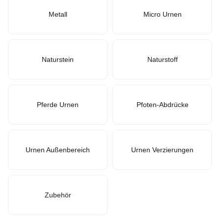
Metall
Micro Urnen
Naturstein
Naturstoff
Pferde Urnen
Pfoten-Abdrücke
Urnen Außenbereich
Urnen Verzierungen
Zubehör