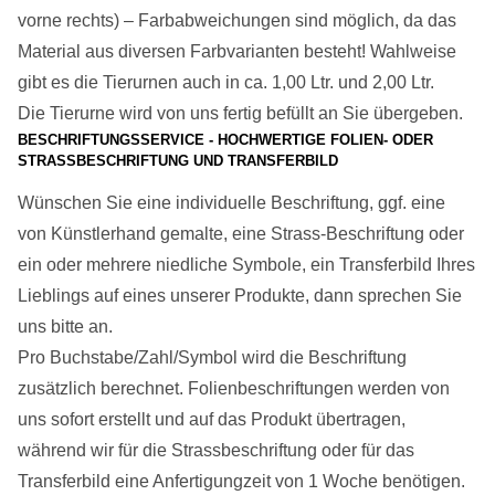
vorne rechts) – Farbabweichungen sind möglich, da das
Material aus diversen Farbvarianten besteht! Wahlweise
gibt es die Tierurnen auch in ca. 1,00 Ltr. und 2,00 Ltr.
Die Tierurne wird von uns fertig befüllt an Sie übergeben.
BESCHRIFTUNGSSERVICE - HOCHWERTIGE FOLIEN- ODER
STRASSBESCHRIFTUNG UND TRANSFERBILD
Wünschen Sie eine individuelle Beschriftung, ggf. eine
von Künstlerhand gemalte, eine Strass-Beschriftung oder
ein oder mehrere niedliche Symbole, ein Transferbild Ihres
Lieblings auf eines unserer Produkte, dann sprechen Sie
uns bitte an.
Pro Buchstabe/Zahl/Symbol wird die Beschriftung
zusätzlich berechnet. Folienbeschriftungen werden von
uns sofort erstellt und auf das Produkt übertragen,
während wir für die Strassbeschriftung oder für das
Transferbild eine Anfertigungzeit von 1 Woche benötigen.