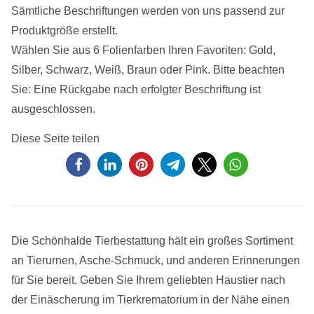
Sämtliche Beschriftungen werden von uns passend zur
Produktgröße erstellt.
Wählen Sie aus 6 Folienfarben Ihren Favoriten: Gold,
Silber, Schwarz, Weiß, Braun oder Pink. Bitte beachten
Sie: Eine Rückgabe nach erfolgter Beschriftung ist
ausgeschlossen.
Diese Seite teilen
Die Schönhalde Tierbestattung hält ein großes Sortiment
an Tierurnen, Asche-Schmuck, und anderen Erinnerungen
für Sie bereit. Geben Sie Ihrem geliebten Haustier nach
der Einäscherung im Tierkrematorium in der Nähe einen