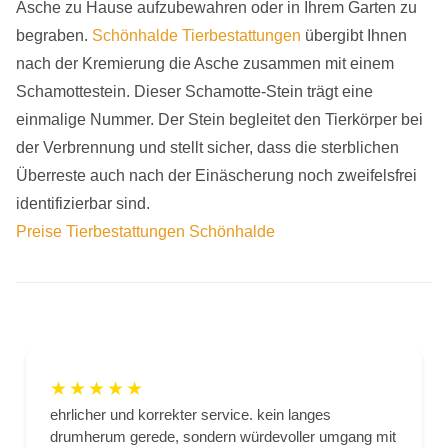
Asche zu Hause aufzubewahren oder in Ihrem Garten zu
begraben.
Schönhalde Tierbestattungen
übergibt Ihnen
nach der Kremierung die Asche zusammen mit einem
Schamottestein. Dieser Schamotte-Stein trägt eine
einmalige Nummer. Der Stein begleitet den Tierkörper bei
der Verbrennung und stellt sicher, dass die sterblichen
Überreste auch nach der Einäscherung noch zweifelsfrei
identifizierbar sind.
Preise Tierbestattungen Schönhalde
★
★
★
★
★
ehrlicher und korrekter service. kein langes
drumherum gerede, sondern würdevoller umgang mit