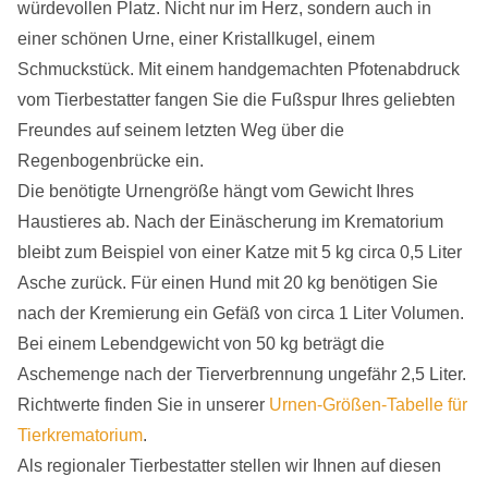
würdevollen Platz. Nicht nur im Herz, sondern auch in
einer schönen Urne, einer Kristallkugel, einem
Schmuckstück. Mit einem handgemachten Pfotenabdruck
vom Tierbestatter fangen Sie die Fußspur Ihres geliebten
Freundes auf seinem letzten Weg über die
Regenbogenbrücke ein.
Die benötigte Urnengröße hängt vom Gewicht Ihres
Haustieres ab. Nach der Einäscherung im Krematorium
bleibt zum Beispiel von einer Katze mit 5 kg circa 0,5 Liter
Asche zurück. Für einen Hund mit 20 kg benötigen Sie
nach der Kremierung ein Gefäß von circa 1 Liter Volumen.
Bei einem Lebendgewicht von 50 kg beträgt die
Aschemenge nach der Tierverbrennung ungefähr 2,5 Liter.
Richtwerte finden Sie in unserer
Urnen-Größen-Tabelle für
Tierkrematorium
.
Als regionaler Tierbestatter stellen wir Ihnen auf diesen