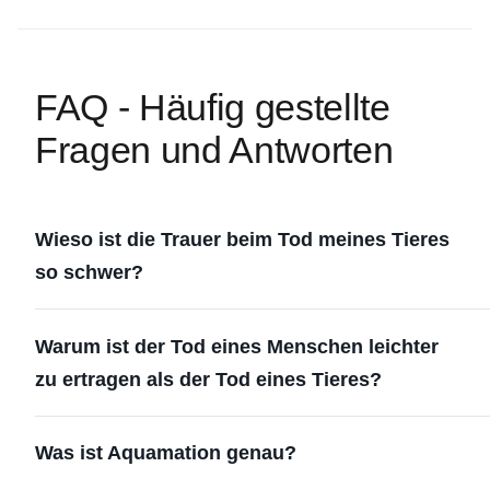
FAQ - Häufig gestellte
Fragen und Antworten
Wieso ist die Trauer beim Tod meines Tieres
so schwer?
Warum ist der Tod eines Menschen leichter
zu ertragen als der Tod eines Tieres?
Was ist Aquamation genau?