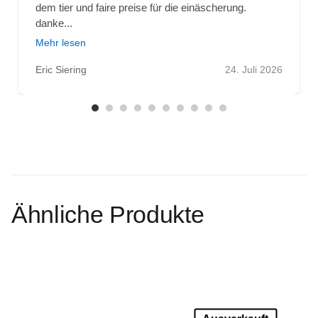
dem tier und faire preise für die einäscherung.
danke...
Mehr lesen
Eric Siering
24. Juli 2026
Ähnliche Produkte