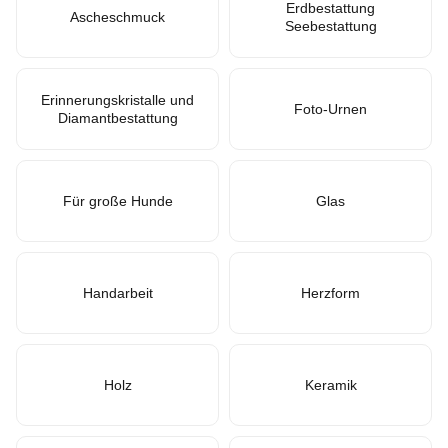
Erdbestattung
Ascheschmuck
Seebestattung
Erinnerungskristalle und
Foto-Urnen
Diamantbestattung
Für große Hunde
Glas
Handarbeit
Herzform
Holz
Keramik