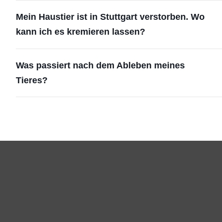
Mein Haustier ist in Stuttgart verstorben. Wo
kann ich es kremieren lassen?
Was passiert nach dem Ableben meines
Tieres?