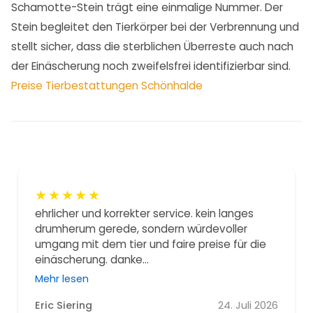
Schamotte-Stein trägt eine einmalige Nummer. Der
Stein begleitet den Tierkörper bei der Verbrennung und
stellt sicher, dass die sterblichen Überreste auch nach
der Einäscherung noch zweifelsfrei identifizierbar sind.
Preise Tierbestattungen Schönhalde
★
★
★
★
★
ehrlicher und korrekter service. kein langes
drumherum gerede, sondern würdevoller
umgang mit dem tier und faire preise für die
einäscherung. danke...
Mehr lesen
Eric Siering
24. Juli 2026