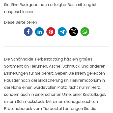
Sie: Eine Rückgabe nach erfolgter Beschriftung ist
ausgeschlossen.
Diese Seite teilen
Die Schönhalde Tierbestattung hält ein großes
Sortiment an Tierurnen, Asche-Schmuck, und anderen
Erinnerungen für Sie bereit. Geben Sie Ihrem geliebten
Haustier nach der Einäscherung im Tierkrematorium in
der Nähe einen würdevollen Platz. Nicht nur im Herz,
sondern auch in einer schönen Urne, einer Kristallkugel,
einem Schmuckstück. Mit einem handgemachten
Pfotenabdruck vom Tierbestatter fangen Sie die