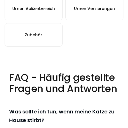
Urnen Außenbereich
Urnen Verzierungen
Zubehör
FAQ - Häufig gestellte
Fragen und Antworten
Was sollte ich tun, wenn meine Katze zu
Hause stirbt?