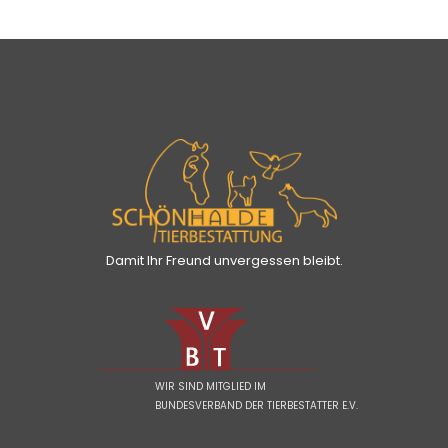
Damit Ihr Freund unvergessen bleibt.
WIR SIND MITGLIED IM
BUNDESVERBAND DER TIERBESTATTER E.V.