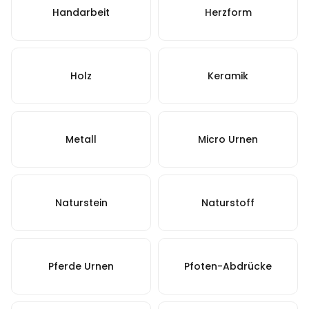
Handarbeit
Herzform
Holz
Keramik
Metall
Micro Urnen
Naturstein
Naturstoff
Pferde Urnen
Pfoten-Abdrücke