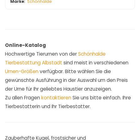
Marke:
Schönhalde
Online-Katalog
Hochwertige Tierurnen von der
Schönhalde
Tierbestattung Albstadt
sind meist in verschiedenen
Urnen-Größen
verfügbar. Bitte wählen Sie die
gewünschte Ausführung in der Auswahl um den Preis
der Urne für Ihr geliebtes Haustier anzuzeigen.
Zu allen Fragen
kontaktieren
Sie uns bitte einfach. Ihre
Tierbestatterin und Ihr Tierbestatter.
Zauberhafte Kugel, frostsicher und