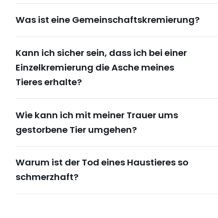
Was ist eine Gemeinschaftskremierung?
Kann ich sicher sein, dass ich bei einer
Einzelkremierung die Asche meines
Tieres erhalte?
Wie kann ich mit meiner Trauer ums
gestorbene Tier umgehen?
Warum ist der Tod eines Haustieres so
schmerzhaft?