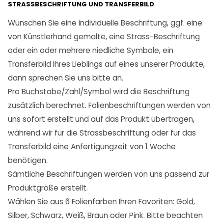
STRASSBESCHRIFTUNG UND TRANSFERBILD
Wünschen Sie eine individuelle Beschriftung, ggf. eine
von Künstlerhand gemalte, eine Strass-Beschriftung
oder ein oder mehrere niedliche Symbole, ein
Transferbild Ihres Lieblings auf eines unserer Produkte,
dann sprechen Sie uns bitte an.
Pro Buchstabe/Zahl/Symbol wird die Beschriftung
zusätzlich berechnet. Folienbeschriftungen werden von
uns sofort erstellt und auf das Produkt übertragen,
während wir für die Strassbeschriftung oder für das
Transferbild eine Anfertigungzeit von 1 Woche
benötigen.
Sämtliche Beschriftungen werden von uns passend zur
Produktgröße erstellt.
Wählen Sie aus 6 Folienfarben Ihren Favoriten: Gold,
Silber, Schwarz, Weiß, Braun oder Pink. Bitte beachten