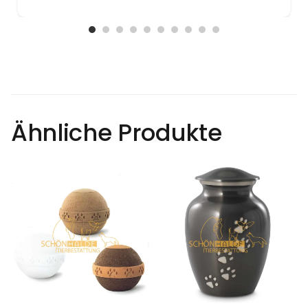
Ähnliche Produkte