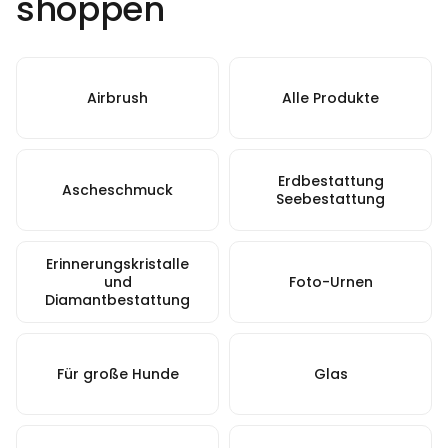
shoppen
Airbrush
Alle Produkte
Erdbestattung
Ascheschmuck
Seebestattung
Erinnerungskristalle
und
Foto-Urnen
Diamantbestattung
Für große Hunde
Glas