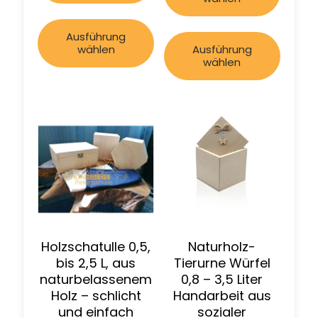
Ausführung
wählen
Ausführung
wählen
Holzschatulle 0,5,
Naturholz-
bis 2,5 L, aus
Tierurne Würfel
naturbelassenem
0,8 – 3,5 Liter
Holz – schlicht
Handarbeit aus
und einfach
sozialer