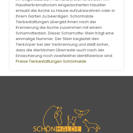
Haustierkrematorium eingeäscherten Haustier
erlaubt die Asche zu Hause aufzubewahren oder in
Ihrem Garten zu beerdigen. Schönhalde
Tierbestattungen übergibt Ihnen nach der
Kremierung die Asche zusammen mit einem
Schamottestein. Dieser Schamotte-Stein trägt eine
einmalige Nummer. Der Stein begleitet den
Tierkörper bei der Verbrennung und stellt sicher,
dass die sterblichen Überreste auch nach der
Einäscherung noch zweifelsfrei identifizierbar sind.
Preise Tierbestattungen Schönhalde