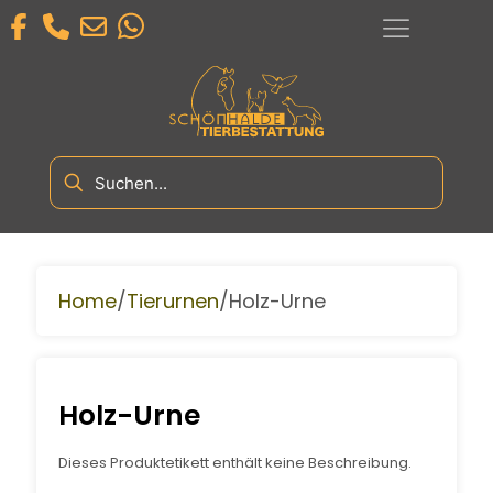
/
/
Home
Tierurnen
Holz-Urne
Holz-Urne
Dieses Produktetikett enthält keine Beschreibung.