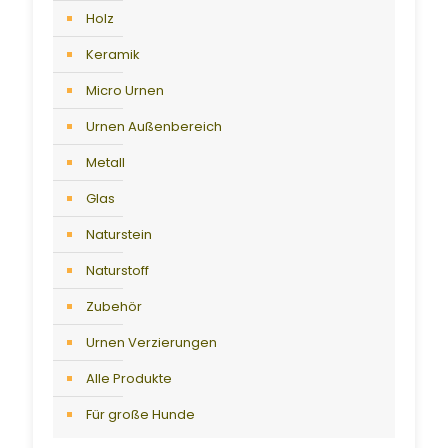
Holz
Keramik
Micro Urnen
Urnen Außenbereich
Metall
Glas
Naturstein
Naturstoff
Zubehör
Urnen Verzierungen
Alle Produkte
Für große Hunde