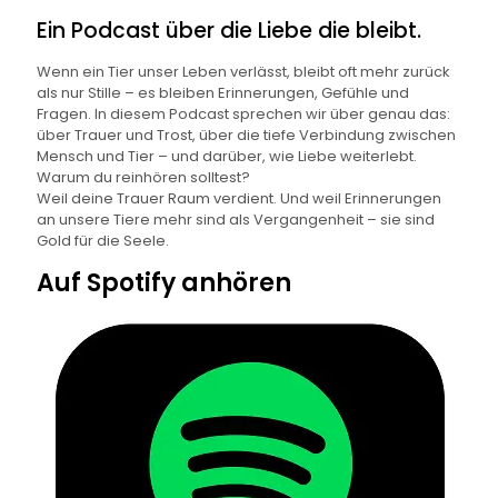
Ein Podcast über die Liebe die bleibt.
Wenn ein Tier unser Leben verlässt, bleibt oft mehr zurück
als nur Stille – es bleiben Erinnerungen, Gefühle und
Fragen. In diesem Podcast sprechen wir über genau das:
über Trauer und Trost, über die tiefe Verbindung zwischen
Mensch und Tier – und darüber, wie Liebe weiterlebt.
Warum du reinhören solltest?
Weil deine Trauer Raum verdient. Und weil Erinnerungen
an unsere Tiere mehr sind als Vergangenheit – sie sind
Gold für die Seele.
Auf Spotify anhören