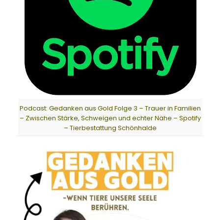
Podcast: Gedanken aus Gold Folge 3 – Trauer in Familien
– Zwischen Stärke, Schweigen und echter Nähe – Spotify
– Tierbestattung Schönhalde