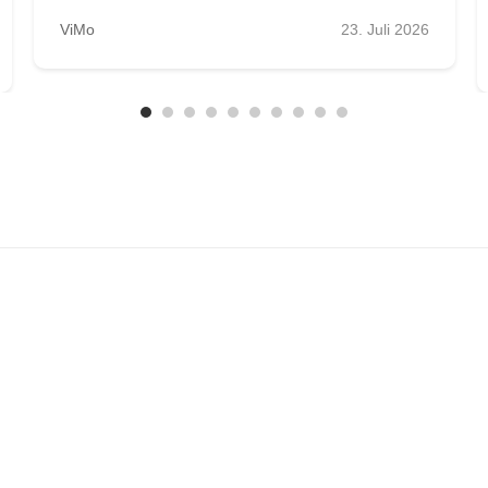
ViMo
23. Juli 2026