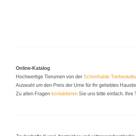
Online-Katalog
Hochwertige Tierurnen von der
Schönhalde
Tierbestatt
Auswahl um den Preis der Urne für Ihr geliebtes Hausti
Zu allen Fragen
kontaktieren
Sie uns bitte einfach. Ihre T