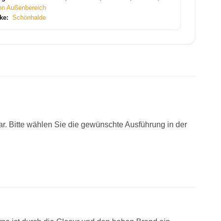
en Außenbereich
ke:
Schönhalde
r. Bitte wählen Sie die gewünschte Ausführung in der