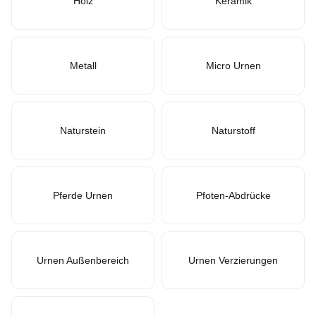
Holz
Keramik
Metall
Micro Urnen
Naturstein
Naturstoff
Pferde Urnen
Pfoten-Abdrücke
Urnen Außenbereich
Urnen Verzierungen