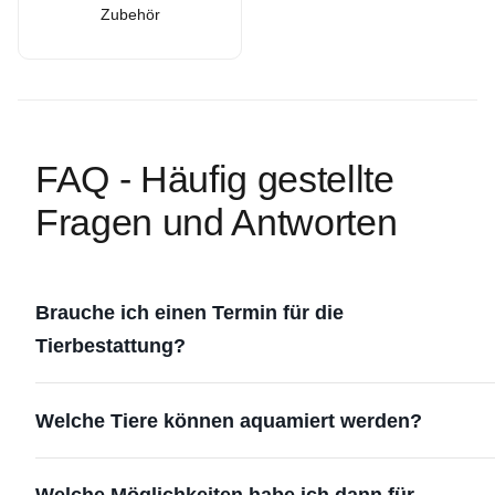
Zubehör
FAQ - Häufig gestellte
Fragen und Antworten
Brauche ich einen Termin für die
Tierbestattung?
Welche Tiere können aquamiert werden?
Welche Möglichkeiten habe ich dann für