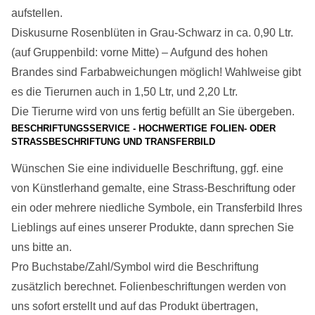
aufstellen.
Diskusurne Rosenblüten in Grau-Schwarz in ca. 0,90 Ltr.
(auf Gruppenbild: vorne Mitte) – Aufgund des hohen
Brandes sind Farbabweichungen möglich! Wahlweise gibt
es die Tierurnen auch in 1,50 Ltr, und 2,20 Ltr.
Die Tierurne wird von uns fertig befüllt an Sie übergeben.
BESCHRIFTUNGSSERVICE - HOCHWERTIGE FOLIEN- ODER
STRASSBESCHRIFTUNG UND TRANSFERBILD
Wünschen Sie eine individuelle Beschriftung, ggf. eine
von Künstlerhand gemalte, eine Strass-Beschriftung oder
ein oder mehrere niedliche Symbole, ein Transferbild Ihres
Lieblings auf eines unserer Produkte, dann sprechen Sie
uns bitte an.
Pro Buchstabe/Zahl/Symbol wird die Beschriftung
zusätzlich berechnet. Folienbeschriftungen werden von
uns sofort erstellt und auf das Produkt übertragen,