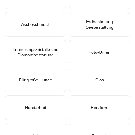
Erdbestattung
Ascheschmuck
Seebestattung
Erinnerungskristalle und
Foto-Urnen
Diamantbestattung
Für große Hunde
Glas
Handarbeit
Herzform