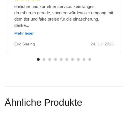
ehrlicher und korrekter service. kein langes
drumherum gerede, sondern würdevoller umgang mit
dem tier und faire preise für die einäscherung.
danke...
Mehr lesen
Eric Siering
24. Juli 2026
Ähnliche Produkte