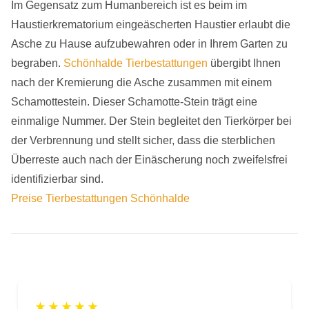
Im Gegensatz zum Humanbereich ist es beim im
Haustierkrematorium eingeäscherten Haustier erlaubt die
Asche zu Hause aufzubewahren oder in Ihrem Garten zu
begraben.
Schönhalde Tierbestattungen
übergibt Ihnen
nach der Kremierung die Asche zusammen mit einem
Schamottestein. Dieser Schamotte-Stein trägt eine
einmalige Nummer. Der Stein begleitet den Tierkörper bei
der Verbrennung und stellt sicher, dass die sterblichen
Überreste auch nach der Einäscherung noch zweifelsfrei
identifizierbar sind.
Preise Tierbestattungen Schönhalde
★
★
★
★
★