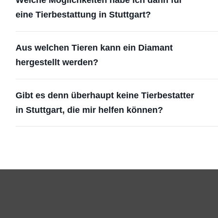
eine Tierbestattung in Stuttgart?
Aus welchen Tieren kann ein Diamant
hergestellt werden?
Gibt es denn überhaupt keine Tierbestatter
in Stuttgart, die mir helfen können?