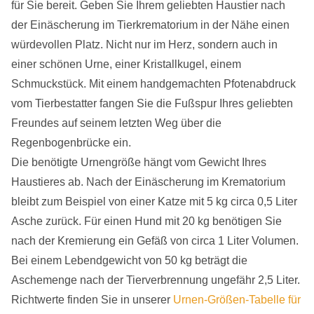
für Sie bereit. Geben Sie Ihrem geliebten Haustier nach
der Einäscherung im Tierkrematorium in der Nähe einen
würdevollen Platz. Nicht nur im Herz, sondern auch in
einer schönen Urne, einer Kristallkugel, einem
Schmuckstück. Mit einem handgemachten Pfotenabdruck
vom Tierbestatter fangen Sie die Fußspur Ihres geliebten
Freundes auf seinem letzten Weg über die
Regenbogenbrücke ein.
Die benötigte Urnengröße hängt vom Gewicht Ihres
Haustieres ab. Nach der Einäscherung im Krematorium
bleibt zum Beispiel von einer Katze mit 5 kg circa 0,5 Liter
Asche zurück. Für einen Hund mit 20 kg benötigen Sie
nach der Kremierung ein Gefäß von circa 1 Liter Volumen.
Bei einem Lebendgewicht von 50 kg beträgt die
Aschemenge nach der Tierverbrennung ungefähr 2,5 Liter.
Richtwerte finden Sie in unserer
Urnen-Größen-Tabelle für