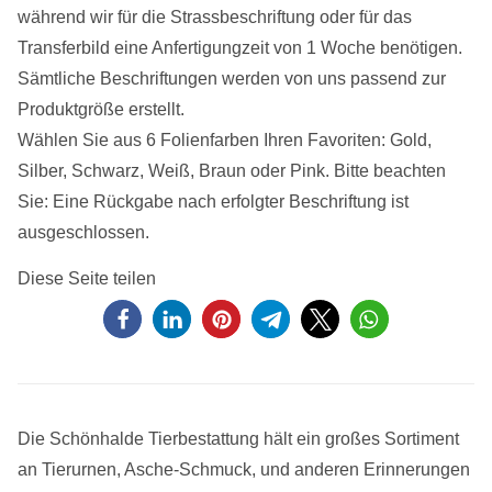
während wir für die Strassbeschriftung oder für das
Transferbild eine Anfertigungzeit von 1 Woche benötigen.
Sämtliche Beschriftungen werden von uns passend zur
Produktgröße erstellt.
Wählen Sie aus 6 Folienfarben Ihren Favoriten: Gold,
Silber, Schwarz, Weiß, Braun oder Pink. Bitte beachten
Sie: Eine Rückgabe nach erfolgter Beschriftung ist
ausgeschlossen.
Diese Seite teilen
Die Schönhalde Tierbestattung hält ein großes Sortiment
an Tierurnen, Asche-Schmuck, und anderen Erinnerungen