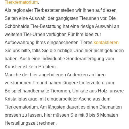
Tierkrematorium
.
Als regionaler Tierbestatter stellen wir Ihnen auf diesen
Seiten eine Auswahl der gängigsten Tierurnen vor. Die
Schönhalde Tier-Bestattung hat eine riesige Auswahl an
weiteren Tier-Urnen verfügbar. Für Ihre Idee zur
Aufbewahrung Ihres eingeäscherten Tieres
kontaktieren
Sie uns bitte, falls Sie die richtige Urne hier nicht gefunden
haben. Auch eine individualle Sonderanfertigung vom
Künstler ist kein Problem.
Manche der hier angebotenen Andenken an Ihren
verstorbenen Freund haben längere Lieferzeiten, zum
Beispiel handbemalte Tierurnen, Unikate aus Holz, unsere
Kristallglaskugel mit eingearbeiteter Asche aus dem
Tierkrematorium. Am längsten dauert es einen Diamanten
pressen zu lassen, hier müssen Sie mit 3 bis 6 Monaten
Herstellungszeit rechnen.