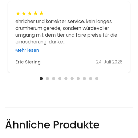
★
★
★
★
★
ehrlicher und korrekter service. kein langes
drumherum gerede, sondern würdevoller
umgang mit dem tier und faire preise für die
einäscherung. danke...
Mehr lesen
Eric Siering
24. Juli 2026
Ähnliche Produkte