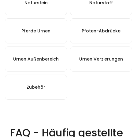
Naturstein
Naturstoff
Pferde Urnen
Pfoten-Abdrücke
Urnen Außenbereich
Urnen Verzierungen
Zubehör
FAQ - Häufig gestellte