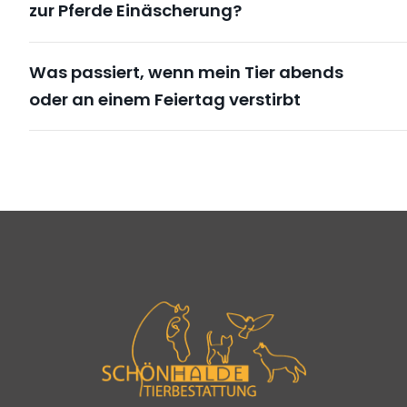
zur Pferde Einäscherung?
Was passiert, wenn mein Tier abends
oder an einem Feiertag verstirbt