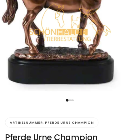
ARTIKELNUMMER:
PFERDE URNE CHAMPION
Pferde Urne Champion