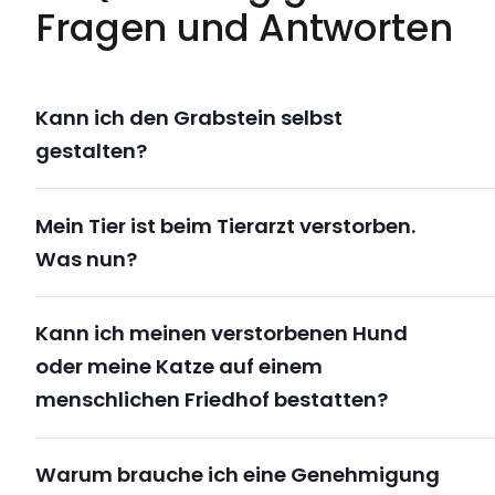
Fragen und Antworten
Kann ich den Grabstein selbst
gestalten?
Mein Tier ist beim Tierarzt verstorben.
Was nun?
Kann ich meinen verstorbenen Hund
oder meine Katze auf einem
menschlichen Friedhof bestatten?
Warum brauche ich eine Genehmigung