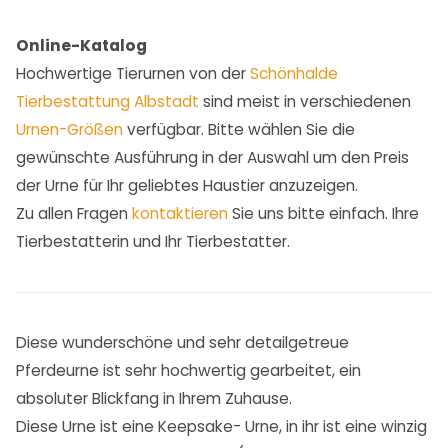
Online-Katalog
Hochwertige Tierurnen von der
Schönhalde
Tierbestattung Albstadt
sind meist in verschiedenen
Urnen-Größen
verfügbar. Bitte wählen Sie die
gewünschte Ausführung in der Auswahl um den Preis
der Urne für Ihr geliebtes Haustier anzuzeigen.
Zu allen Fragen
kontaktieren
Sie uns bitte einfach. Ihre
Tierbestatterin und Ihr Tierbestatter.
Diese wunderschöne und sehr detailgetreue
Pferdeurne ist sehr hochwertig gearbeitet, ein
absoluter Blickfang in Ihrem Zuhause.
Diese Urne ist eine Keepsake- Urne, in ihr ist eine winzig