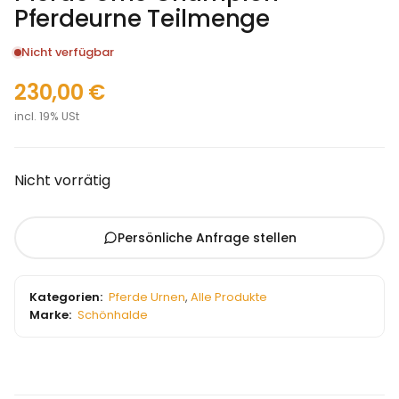
Pferdeurne Teilmenge
Nicht verfügbar
230,00
€
incl. 19% USt
Nicht vorrätig
Persönliche Anfrage stellen
Kategorien:
Pferde Urnen
,
Alle Produkte
Marke:
Schönhalde