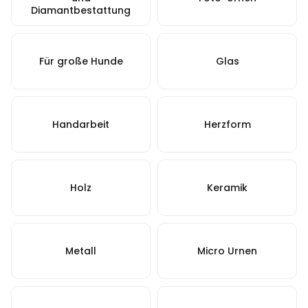
Diamantbestattung
Für große Hunde
Glas
Handarbeit
Herzform
Holz
Keramik
Metall
Micro Urnen