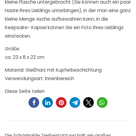
kleine Flasche untergebracht (Sie können auch ein paar
Haare Ihres Lieblings unterbingen), in der man eine ganz
kleine Menge Asche aufbewahren kann, in die
Keepsake- Kapsel können Sie ein Foto Ihres Lieblings
einstecken.
Größe:
ca. 23 x 8 x 22 cm
Material: Gießharz mit Kupferbeschichtung
Verwendungsart: Innenbereich
Diese Seite teilen
Die Schönhalde Tierbestattung hält ein großes