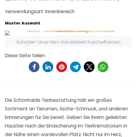
Verwendungsart: Innenbereich
Muster Auswahl
Künstler-Urne Herz Handarbeit Kuschelherzen
Diese Seite teilen
Die Schönhalde Tierbestattung hält ein großes
Sortiment an Tierurnen, Asche-Schmuck, und anderen
Erinnerungen für Sie bereit. Geben Sie Ihrem geliebten
Haustier nach der Einäscherung im Tierkrematorium in
der Nähe einen würdevollen Platz. Nicht nur im Herz,