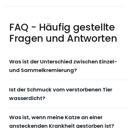
FAQ - Häufig gestellte
Fragen und Antworten
Was ist der Unterschied zwischen Einzel-
und Sammelkremierung?
Ist der Schmuck vom verstorbenen Tier
wasserdicht?
Was ist, wenn meine Katze an einer
ansteckenden Krankheit gestorben ist?