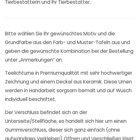
Tierbestatterin und Ihr Tierbestatter.
Bitte wählen Sie Ihr gewünschtes Motiv und die
Grundfarbe aus den Farb- und Muster-Tafeln aus und
geben die gewünschte Kombination bei der Bestellung
unter „Anmerkungen“ an.
Teelichturne in Premiumqualität mit sehr hochwertiger
Zeichnung und einem Deckel aus Keramik. Diese Urnen
werden in Handarbeit sorgsam bemalt und auf Wusch
individuell beschriftet.
Der Verschluss befindet sich an der
Unterseite/Stellfläche, es handelt sich hier um einen
Gummiverschluss, dieser sich ganz einfach (ohne
aufwändiges Verkleben) Öffnen und Verschließen lässt.