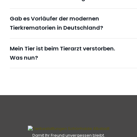
Gab es Vorläufer der modernen
Tierkrematorien in Deutschland?
Mein Tier ist beim Tierarzt verstorben.
Was nun?
Damit Ihr Freund unvergessen bleibt.