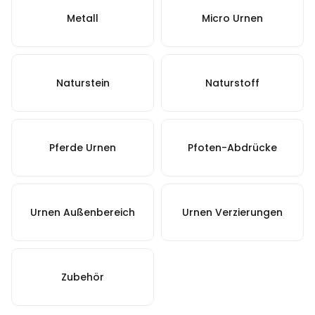
Metall
Micro Urnen
Naturstein
Naturstoff
Pferde Urnen
Pfoten-Abdrücke
Urnen Außenbereich
Urnen Verzierungen
Zubehör