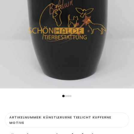
ARTIKELNUMMER:
KÜNSTLERURNE TEELICHT KUPFERNE
MOTIVE