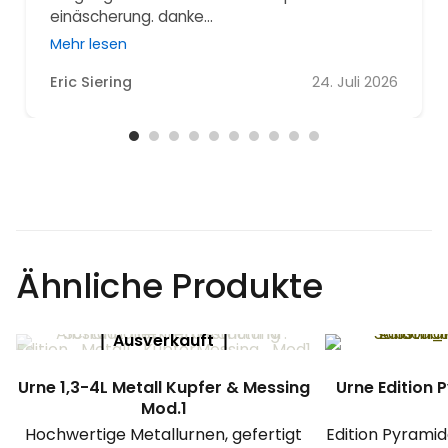
einäscherung. danke...
Mehr lesen
Eric Siering
24. Juli 2026
Ähnliche Produkte
Ausverkauft
Urne 1,3-4L Metall Kupfer & Messing
Urne Edition 
Mod.1
Hochwertige Metallurnen, gefertigt
Edition Pyrami