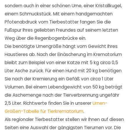
sondern auch in einer schönen Urne, einer Kristallkugel,
einem Schmuckstück. Mit einem handgemachten
Pfotenabdruck vom Tierbestatter fangen Sie die
Fußspur Ihres geliebten Freundes auf seinem letzten
Weg über die Regenbogenbrücke ein.
Die benötigte Urnengröße hängt vom Gewicht Ihres
Haustieres ab. Nach der Einäscherung im Krematorium
bleibt zum Beispiel von einer Katze mit 5 kg circa 0,5
Liter Asche zurück. Für einen Hund mit 20 kg benötigen
Sie nach der Kremierung ein Gefäß von circa 1 Liter
Volumen. Bei einem Lebendgewicht von 50 kg beträgt
die Aschemenge nach der Tierverbrennung ungefähr
2,5 Liter. Richtwerte finden Sie in unserer
Urnen-
Größen-Tabelle für Tierkrematorium
.
Als regionaler Tierbestatter stellen wir Ihnen auf diesen
Seiten eine Auswahl der gängigsten Tierurnen vor. Die