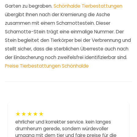
Garten zu begraben.
Schönhalde Tierbestattungen
übergibt Ihnen nach der Kremierung die Asche
zusammen mit einem Schamottestein. Dieser
Schamotte-Stein trägt eine einmalige Nummer. Der
Stein begleitet den Tierkörper bei der Verbrennung und
stellt sicher, dass die sterblichen Überreste auch nach
der Einäscherung noch zweifelsfrei identifizierbar sind.
Preise Tierbestattungen Schönhalde
★
★
★
★
★
ehrlicher und korrekter service. kein langes
drumherum gerede, sondern würdevoller
umgang mit dem tier und faire preise für die