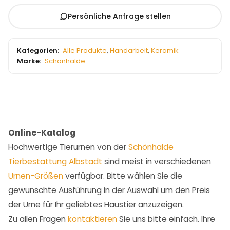
Persönliche Anfrage stellen
Kategorien:
Alle Produkte
,
Handarbeit
,
Keramik
Marke:
Schönhalde
Online-Katalog
Hochwertige Tierurnen von der
Schönhalde
Tierbestattung Albstadt
sind meist in verschiedenen
Urnen-Größen
verfügbar. Bitte wählen Sie die
gewünschte Ausführung in der Auswahl um den Preis
der Urne für Ihr geliebtes Haustier anzuzeigen.
Zu allen Fragen
kontaktieren
Sie uns bitte einfach. Ihre