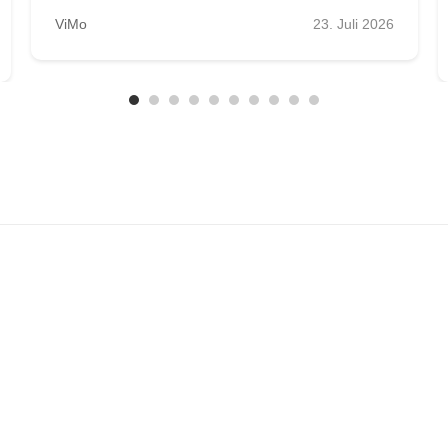
ViMo
23. Juli 2026