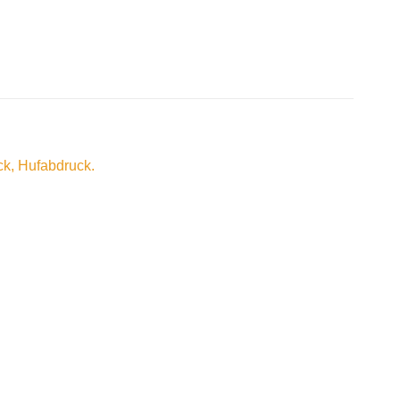
k, Hufabdruck.