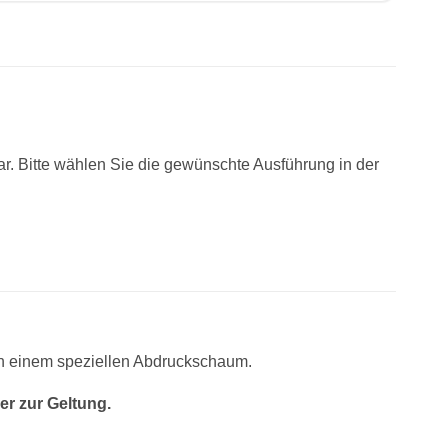
r. Bitte wählen Sie die gewünschte Ausführung in der
in einem speziellen Abdruckschaum.
er zur Geltung.