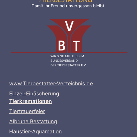
Damit Ihr Freund unvergessen bleibt.
WIR SIND MITGLIED IM
BUNDESVERBAND
DER TIERBESTATTER E.V.
www.Tierbestatter-Verzeichnis.de
Einzel-Einäscherung
Tierkremationen
Tiertrauerfeier
Albruhe Bestattung
Haustier-Aquamation