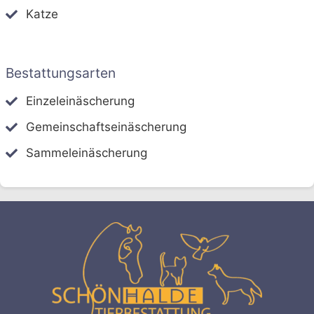
Katze
Bestattungsarten
Einzeleinäscherung
Gemeinschaftseinäscherung
Sammeleinäscherung