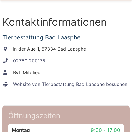
Kontaktinformationen
Tierbestattung Bad Laasphe
In der Aue 1, 57334 Bad Laasphe
02750 200175
BvT Mitglied
Website von Tierbestattung Bad Laasphe besuchen
Öffnungszeiten
Montag
9:00 - 17:00