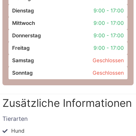
Dienstag
9:00 - 17:00
Mittwoch
9:00 - 17:00
Donnerstag
9:00 - 17:00
Freitag
9:00 - 17:00
Samstag
Geschlossen
Sonntag
Geschlossen
Zusätzliche Informationen
Tierarten
Hund