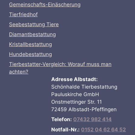
Gemeinschafts-Einäscherung
Tierfriedhof
Seebestattung Tiere
Diamantbestattung
Kristallbestattung
Hundebestattung
Tierbestatter-Vergleich: Worauf muss man
achten?
Adresse Albstadt:
Schönhalde Tierbestattung
Pauluskirche GmbH
Onstmettinger Str. 11
72459 Albstadt-Pfeffingen
Telefon:
07432 982 414
Notfall-Nr.:
0152 04 62 64 52