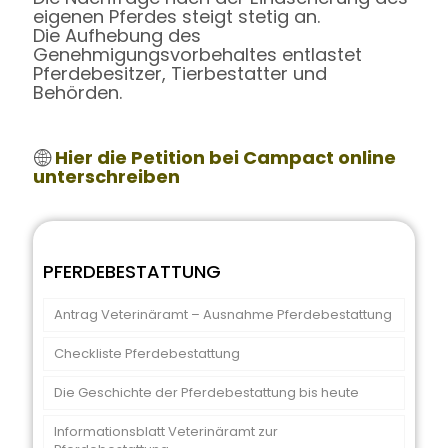
eigenen Pferdes steigt stetig an.
Die Aufhebung des
Genehmigungsvorbehaltes entlastet
Pferdebesitzer, Tierbestatter und
Behörden.
Hier die Petition bei Campact online
unterschreiben
PFERDEBESTATTUNG
Antrag Veterinäramt – Ausnahme Pferdebestattung
Checkliste Pferdebestattung
Die Geschichte der Pferdebestattung bis heute
Informationsblatt Veterinäramt zur