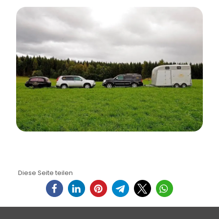
Diese Seite teilen