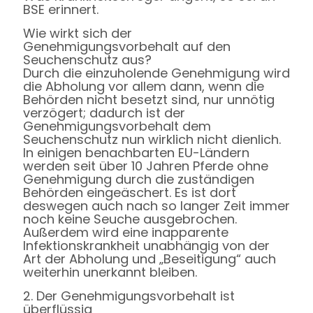
BSE erinnert.
Wie wirkt sich der
Genehmigungsvorbehalt auf den
Seuchenschutz aus?
Durch die einzuholende Genehmigung wird
die Abholung vor allem dann, wenn die
Behörden nicht besetzt sind, nur unnötig
verzögert; dadurch ist der
Genehmigungsvorbehalt dem
Seuchenschutz nun wirklich nicht dienlich.
In einigen benachbarten EU-Ländern
werden seit über 10 Jahren Pferde ohne
Genehmigung durch die zuständigen
Behörden eingeäschert. Es ist dort
deswegen auch nach so langer Zeit immer
noch keine Seuche ausgebrochen.
Außerdem wird eine inapparente
Infektionskrankheit unabhängig von der
Art der Abholung und „Beseitigung“ auch
weiterhin unerkannt bleiben.
2. Der Genehmigungsvorbehalt ist
überflüssig