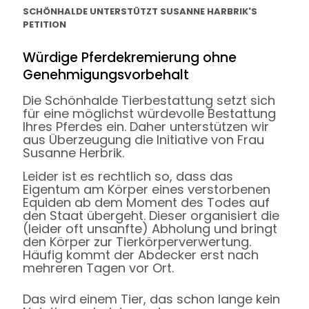
SCHÖNHALDE UNTERSTÜTZT SUSANNE HARBRIK'S
PETITION
Würdige Pferdekremierung ohne
Genehmigungsvorbehalt
Die Schönhalde Tierbestattung setzt sich
für eine möglichst würdevolle Bestattung
Ihres Pferdes ein. Daher unterstützen wir
aus Überzeugung die Initiative von Frau
Susanne Herbrik.
Leider ist es rechtlich so, dass das
Eigentum am Körper eines verstorbenen
Equiden ab dem Moment des Todes auf
den Staat übergeht. Dieser organisiert die
(leider oft unsanfte) Abholung und bringt
den Körper zur Tierkörperverwertung.
Häufig kommt der Abdecker erst nach
mehreren Tagen vor Ort.
Das wird einem Tier, das schon lange kein