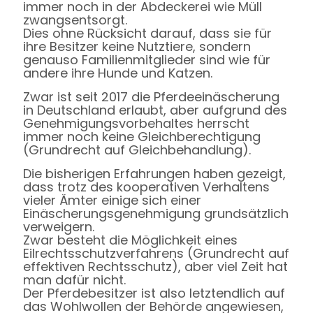
immer noch in der Abdeckerei wie Müll
zwangsentsorgt.
Dies ohne Rücksicht darauf, dass sie für
ihre Besitzer keine Nutztiere, sondern
genauso Familienmitglieder sind wie für
andere ihre Hunde und Katzen.
Zwar ist seit 2017 die Pferdeeinäscherung
in Deutschland erlaubt, aber aufgrund des
Genehmigungsvorbehaltes herrscht
immer noch keine Gleichberechtigung
(Grundrecht auf Gleichbehandlung).
Die bisherigen Erfahrungen haben gezeigt,
dass trotz des kooperativen Verhaltens
vieler Ämter einige sich einer
Einäscherungsgenehmigung grundsätzlich
verweigern.
Zwar besteht die Möglichkeit eines
Eilrechtsschutzverfahrens (Grundrecht auf
effektiven Rechtsschutz), aber viel Zeit hat
man dafür nicht.
Der Pferdebesitzer ist also letztendlich auf
das Wohlwollen der Behörde angewiesen,