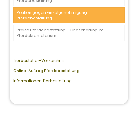
Pferdebestattung
Petition gegen Einzelgenehmigung
Pferdebestattung
Preise Pferdebestattung – Einäscherung im
Pferdekrematorium
Tierbestatter-Verzeichnis
Online-Auftrag Pferdebestattung
Informationen Tierbestattung