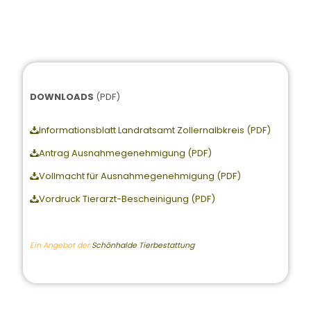
DOWNLOADS
(PDF)
Informationsblatt Landratsamt Zollernalbkreis (PDF)
Antrag Ausnahmegenehmigung (PDF)
Vollmacht für Ausnahmegenehmigung (PDF)
Vordruck Tierarzt-Bescheinigung (PDF)
Ein Angebot der
Schönhalde Tierbestattung