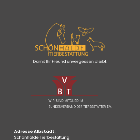
Damit Ihr Freund unvergessen bleibt.
WIR SIND MITGLIED IM
BUNDESVERBAND DER TIERBESTATTER E.V.
Adresse Albstadt:
Schönhalde Tierbestattung