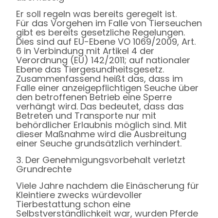
Er soll regeln was bereits geregelt ist.
Für das Vorgehen im Falle von Tierseuchen
gibt es bereits gesetzliche Regelungen.
Dies sind auf EU-Ebene VO 1069/2009, Art.
6 in Verbindung mit Artikel 4 der
Verordnung (EU) 142/2011; auf nationaler
Ebene das Tiergesundheitsgesetz.
Zusammenfassend heißt das, dass im
Falle einer anzeigepflichtigen Seuche über
den betroffenen Betrieb eine Sperre
verhängt wird. Das bedeutet, dass das
Betreten und Transporte nur mit
behördlicher Erlaubnis möglich sind. Mit
dieser Maßnahme wird die Ausbreitung
einer Seuche grundsätzlich verhindert.
3. Der Genehmigungsvorbehalt verletzt
Grundrechte
Viele Jahre nachdem die Einäscherung für
Kleintiere zwecks würdevoller
Tierbestattung schon eine
Selbstverständlichkeit war, wurden Pferde