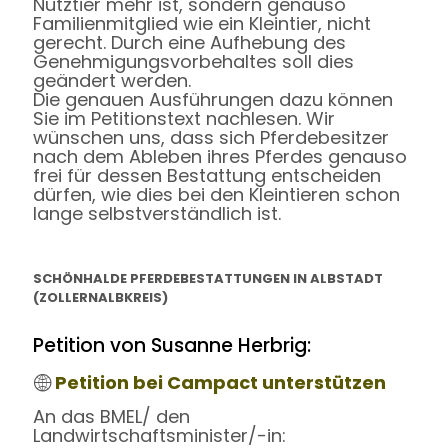
Nutztier mehr ist, sondern genauso
Familienmitglied wie ein Kleintier, nicht
gerecht. Durch eine Aufhebung des
Genehmigungsvorbehaltes soll dies
geändert werden.
Die genauen Ausführungen dazu können
Sie im Petitionstext nachlesen. Wir
wünschen uns, dass sich Pferdebesitzer
nach dem Ableben ihres Pferdes genauso
frei für dessen Bestattung entscheiden
dürfen, wie dies bei den Kleintieren schon
lange selbstverständlich ist.
SCHÖNHALDE PFERDEBESTATTUNGEN IN ALBSTADT
(ZOLLERNALBKREIS)
Petition von Susanne Herbrig:
Petition bei Campact unterstützen
An das BMEL/ den
Landwirtschaftsminister/-in: